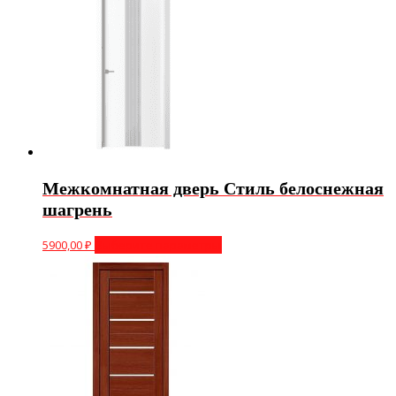
Межкомнатная дверь Стиль белоснежная
шагрень
5900,00
₽
Выберите параметры