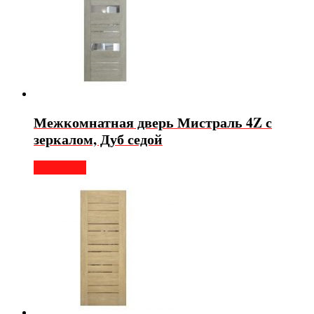
Межкомнатная дверь Мистраль 4Z с
зеркалом, Дуб седой
Подробнее