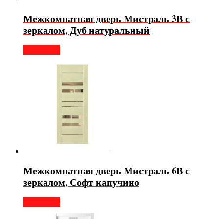
Межкомнатная дверь Мистраль 3В с
зеркалом, Дуб натуральный
Подробнее
Межкомнатная дверь Мистраль 6В с
зеркалом, Софт капучино
Подробнее