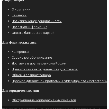
О компании
Вакансии
Политика конфиденциальности
Полезная информация
Оплата банковской картой
Для физических лиц
Колеровка
Сервисное обслуживание
Доставка в другие регионы России
Правила заказа отдельных видов товара
Обмен и возврат товара
Правила дисконтной программы гипермаркета «Мегастрой»
Для юридических лиц
Обслуживание корпоративных клиентов
Уважаемые посетители сайта megastroy32.ru, обращаем Ваше