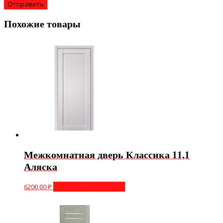
Похожие товары
Межкомнатная дверь Классика 11,1
Аляска
6200,00
₽
Выберите параметры