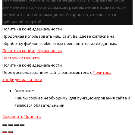
внимание на то, что информация, размещенная на сайте, носит
исключительно информационный характер, и не является
публичной офертой.
Политика конфидециальности.
Продолжая использовать наш cайт, Вы даете согласие на
обработку файлов cookie, иных пользовательских данных.
Политика конфидециальности
Настройки
Принять
Политика конфидециальности.
Перед использованием сайта ознакомьтесь с
Политика
конфидециальности
Внимание
Файлы cookies необходимы для функционирования сайта и
являются обязательными.
Сохранить
Принять