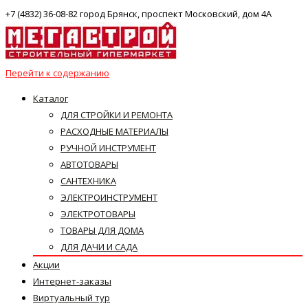
+7 (4832) 36-08-82 город Брянск, проспект Московский, дом 4А
Перейти к содержанию
Каталог
ДЛЯ СТРОЙКИ И РЕМОНТА
РАСХОДНЫЕ МАТЕРИАЛЫ
РУЧНОЙ ИНСТРУМЕНТ
АВТОТОВАРЫ
САНТЕХНИКА
ЭЛЕКТРОИНСТРУМЕНТ
ЭЛЕКТРОТОВАРЫ
ТОВАРЫ ДЛЯ ДОМА
ДЛЯ ДАЧИ И САДА
Акции
Интернет-заказы
Виртуальный тур