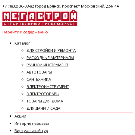
+7 (4832) 36-08-82 город Брянск, проспект Московский, дом 4А
Перейти к содержанию
Каталог
ДЛЯ СТРОЙКИ И РЕМОНТА
РАСХОДНЫЕ МАТЕРИАЛЫ
РУЧНОЙ ИНСТРУМЕНТ
АВТОТОВАРЫ
САНТЕХНИКА
ЭЛЕКТРОИНСТРУМЕНТ
ЭЛЕКТРОТОВАРЫ
ТОВАРЫ ДЛЯ ДОМА
ДЛЯ ДАЧИ И САДА
Акции
Интернет-заказы
Виртуальный тур