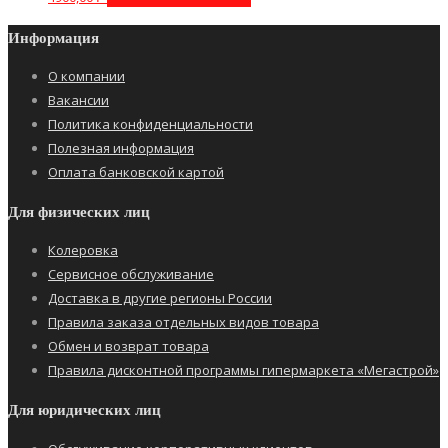
Информация
О компании
Вакансии
Политика конфиденциальности
Полезная информация
Оплата банковской картой
Для физических лиц
Колеровка
Сервисное обслуживание
Доставка в другие регионы России
Правила заказа отдельных видов товара
Обмен и возврат товара
Правила дисконтной программы гипермаркета «Мегастрой»
Для юридических лиц