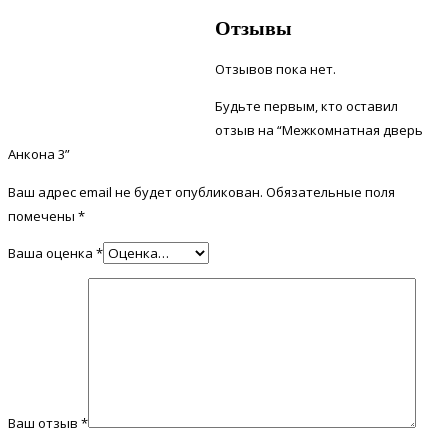
Отзывы
Отзывов пока нет.
Будьте первым, кто оставил
отзыв на “Межкомнатная дверь
Анкона 3”
Ваш адрес email не будет опубликован.
Обязательные поля
помечены
*
Ваша оценка
*
Ваш отзыв
*