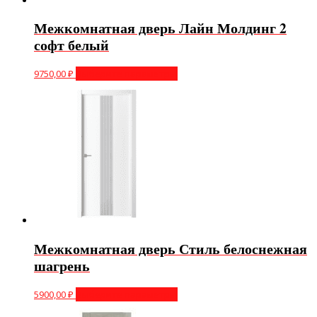
Межкомнатная дверь Лайн Молдинг 2
софт белый
9750,00
₽
Выберите параметры
Межкомнатная дверь Стиль белоснежная
шагрень
5900,00
₽
Выберите параметры