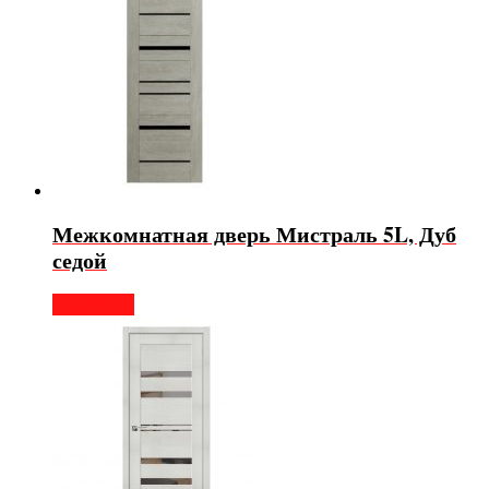
Межкомнатная дверь Мистраль 5L, Дуб
седой
Подробнее