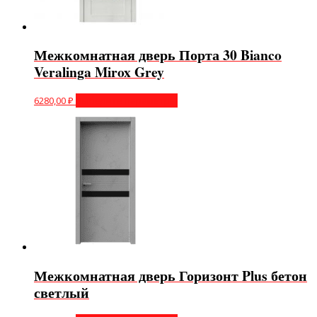
Межкомнатная дверь Порта 30 Bianco
Veralinga Mirox Grey
6280,00
₽
Выберите параметры
Межкомнатная дверь Горизонт Plus бетон
светлый