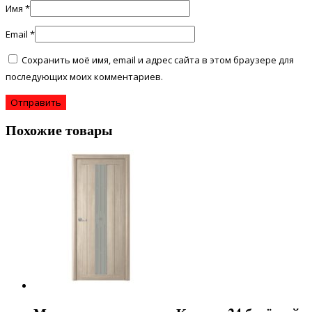
Имя
*
Email
*
Сохранить моё имя, email и адрес сайта в этом браузере для
последующих моих комментариев.
Похожие товары