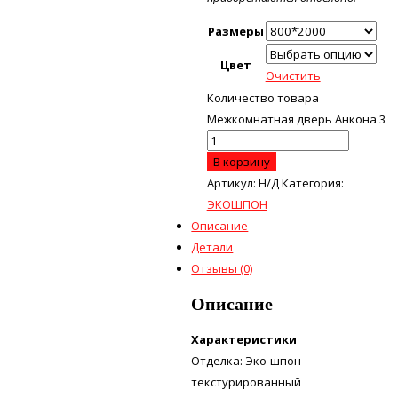
Размеры
Цвет
Очистить
Количество товара
Межкомнатная дверь Анкона 3
В корзину
Артикул:
Н/Д
Категория:
ЭКОШПОН
Описание
Детали
Отзывы (0)
Описание
Характеристики
Отделка: Эко-шпон
текстурированный