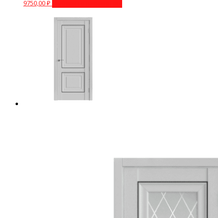
9750,00
₽
Выберите параметры