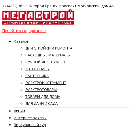
+7 (4832) 36-08-82 город Брянск, проспект Московский, дом 4А
Перейти к содержанию
Каталог
ДЛЯ СТРОЙКИ И РЕМОНТА
РАСХОДНЫЕ МАТЕРИАЛЫ
РУЧНОЙ ИНСТРУМЕНТ
АВТОТОВАРЫ
САНТЕХНИКА
ЭЛЕКТРОИНСТРУМЕНТ
ЭЛЕКТРОТОВАРЫ
ТОВАРЫ ДЛЯ ДОМА
ДЛЯ ДАЧИ И САДА
Акции
Интернет-заказы
Виртуальный тур