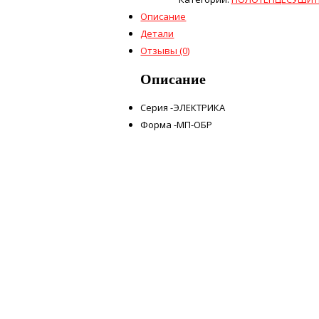
Описание
Детали
Отзывы (0)
Описание
Серия -ЭЛЕКТРИКА
Форма -МП-ОБР