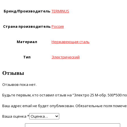
Бренд/Производитель
TERMINUS
Страна производитель
Россия
Материал
Нержавеющая сталь
Тип
Электрический
Отзывы
Отзывов пока нет.
Будьте первым, кто оставил отзыв на “Электро 25 М-обр. 500*500 
Ваш адрес email не будет опубликован.
Обязательные поля помеч
Ваша оценка
*