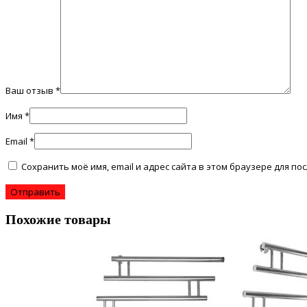
Ваш отзыв
*
Имя
*
Email
*
Сохранить моё имя, email и адрес сайта в этом браузере для 
Похожие товары