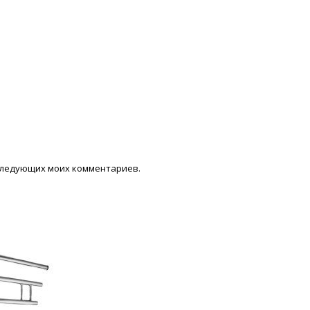
последующих моих комментариев.