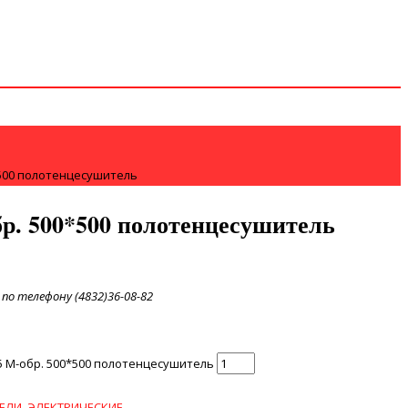
*500 полотенцесушитель
р. 500*500 полотенцесушитель
по телефону (4832)36-08-82
5 М-обр. 500*500 полотенцесушитель
ЕЛИ
,
ЭЛЕКТРИЧЕСКИЕ