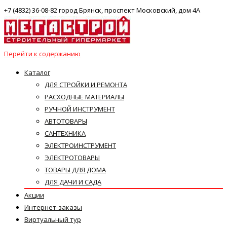
+7 (4832) 36-08-82 город Брянск, проспект Московский, дом 4А
Перейти к содержанию
Каталог
ДЛЯ СТРОЙКИ И РЕМОНТА
РАСХОДНЫЕ МАТЕРИАЛЫ
РУЧНОЙ ИНСТРУМЕНТ
АВТОТОВАРЫ
САНТЕХНИКА
ЭЛЕКТРОИНСТРУМЕНТ
ЭЛЕКТРОТОВАРЫ
ТОВАРЫ ДЛЯ ДОМА
ДЛЯ ДАЧИ И САДА
Акции
Интернет-заказы
Виртуальный тур