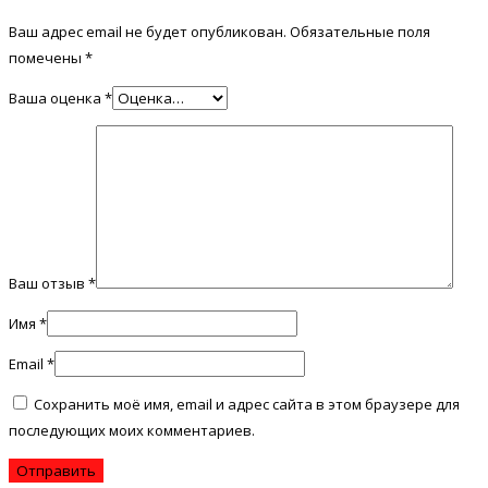
Ваш адрес email не будет опубликован.
Обязательные поля
помечены
*
Ваша оценка
*
Ваш отзыв
*
Имя
*
Email
*
Сохранить моё имя, email и адрес сайта в этом браузере для
последующих моих комментариев.