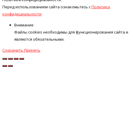
Перед использованием сайта ознакомьтесь с
Политика
конфидециальности
Внимание
Файлы cookies необходимы для функционирования сайта и
являются обязательными.
Сохранить
Принять