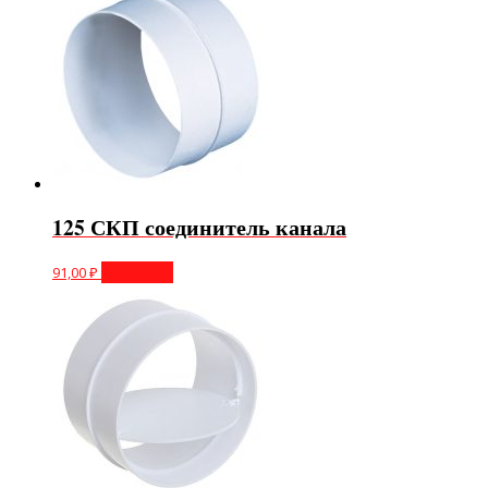
125 СКП соединитель канала
91,00
₽
В корзину