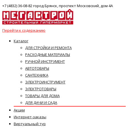
+7 (4832) 36-08-82 город Брянск, проспект Московский, дом 4А
Перейти к содержанию
Каталог
ДЛЯ СТРОЙКИ И РЕМОНТА
РАСХОДНЫЕ МАТЕРИАЛЫ
РУЧНОЙ ИНСТРУМЕНТ
АВТОТОВАРЫ
САНТЕХНИКА
ЭЛЕКТРОИНСТРУМЕНТ
ЭЛЕКТРОТОВАРЫ
ТОВАРЫ ДЛЯ ДОМА
ДЛЯ ДАЧИ И САДА
Акции
Интернет-заказы
Виртуальный тур