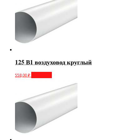
125 В1 воздуховод круглый
558,00
₽
В корзину