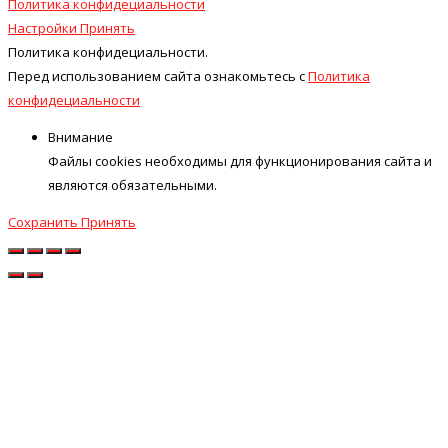
Политика конфидециальности
Настройки
Принять
Политика конфидециальности.
Перед использованием сайта ознакомьтесь с
Политика
конфидециальности
Внимание
Файлы cookies необходимы для функционирования сайта и
являются обязательными.
Сохранить
Принять