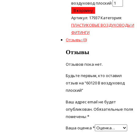
воздуховод плоский
В корзину
Артикул:
17937
Категория:
ПЛАСТИКОВЫЕ ВОЗДУХОВОДЫ И
ФИТИНГИ
Отзывы (0)
Отзывы
Отзывов пока нет.
Будьте первым, кто оставил
отзыв на “60120 В воздуховод
плоский”
Ваш адрес email не будет
опубликован.
Обязательные поля
помечены
*
Ваша оценка
*