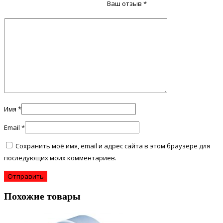
Ваш отзыв
*
Имя
*
Email
*
Сохранить моё имя, email и адрес сайта в этом браузере для
последующих моих комментариев.
Похожие товары