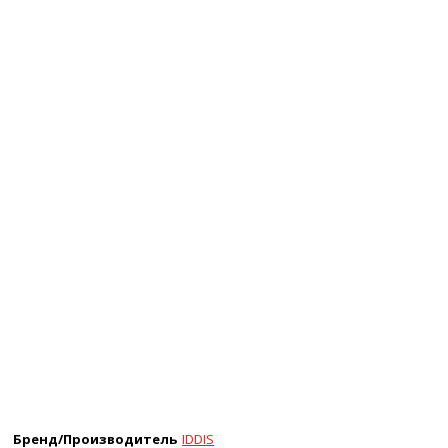
Бренд/Производитель
IDDIS