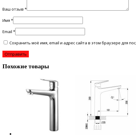
Ваш отзыв
*
Имя
*
Email
*
Сохранить моё имя, email и адрес сайта в этом браузере для 
Похожие товары