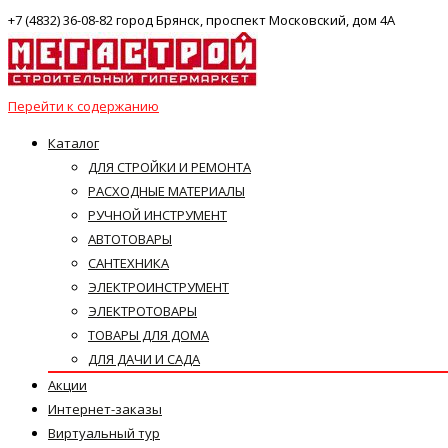
+7 (4832) 36-08-82 город Брянск, проспект Московский, дом 4А
Перейти к содержанию
Каталог
ДЛЯ СТРОЙКИ И РЕМОНТА
РАСХОДНЫЕ МАТЕРИАЛЫ
РУЧНОЙ ИНСТРУМЕНТ
АВТОТОВАРЫ
САНТЕХНИКА
ЭЛЕКТРОИНСТРУМЕНТ
ЭЛЕКТРОТОВАРЫ
ТОВАРЫ ДЛЯ ДОМА
ДЛЯ ДАЧИ И САДА
Акции
Интернет-заказы
Виртуальный тур