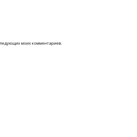
последующих моих комментариев.