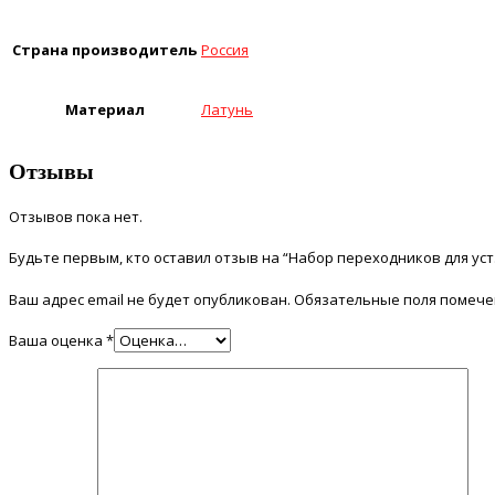
Страна производитель
Россия
Материал
Латунь
Отзывы
Отзывов пока нет.
Будьте первым, кто оставил отзыв на “Набор переходников для уст.
Ваш адрес email не будет опубликован.
Обязательные поля помеч
Ваша оценка
*