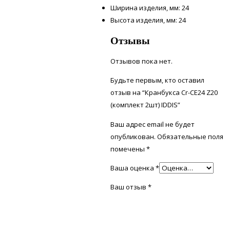
Ширина изделия, мм: 24
Высота изделия, мм: 24
Отзывы
Отзывов пока нет.
Будьте первым, кто оставил
отзыв на “Кранбукса Cr-CE24 Z20
(комплект 2шт) IDDIS”
Ваш адрес email не будет
опубликован.
Обязательные поля
помечены
*
Ваша оценка
*
Ваш отзыв
*