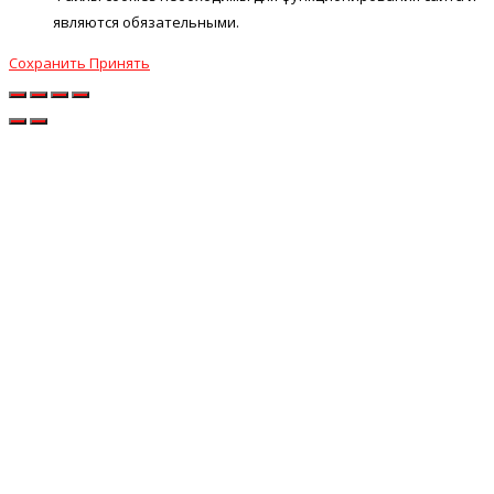
являются обязательными.
Сохранить
Принять