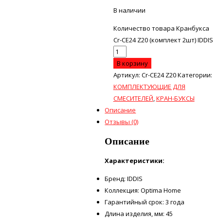
В наличии
Количество товара Кранбукса
Cr-CE24 Z20 (комплект 2шт) IDDIS
В корзину
Артикул:
Cr-CE24 Z20
Категории:
КОМПЛЕКТУЮЩИЕ ДЛЯ
СМЕСИТЕЛЕЙ
,
КРАН-БУКСЫ
Описание
Отзывы (0)
Описание
Характеристики:
Бренд: IDDIS
Коллекция: Optima Home
Гарантийный срок: 3 года
Длина изделия, мм: 45