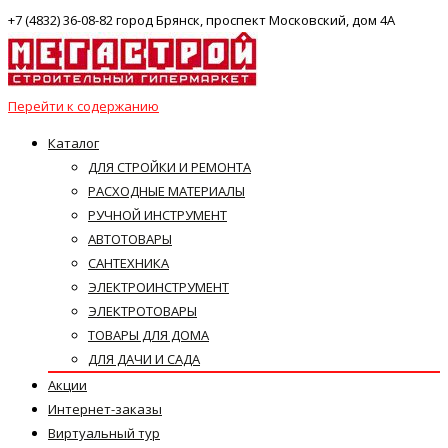
+7 (4832) 36-08-82 город Брянск, проспект Московский, дом 4А
Перейти к содержанию
Каталог
ДЛЯ СТРОЙКИ И РЕМОНТА
РАСХОДНЫЕ МАТЕРИАЛЫ
РУЧНОЙ ИНСТРУМЕНТ
АВТОТОВАРЫ
САНТЕХНИКА
ЭЛЕКТРОИНСТРУМЕНТ
ЭЛЕКТРОТОВАРЫ
ТОВАРЫ ДЛЯ ДОМА
ДЛЯ ДАЧИ И САДА
Акции
Интернет-заказы
Виртуальный тур