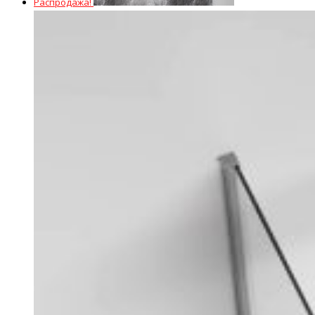
Распродажа!