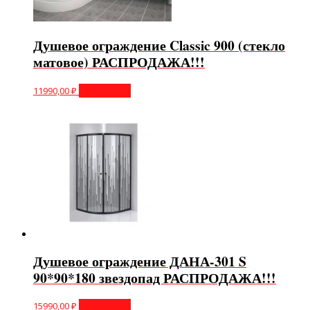
Душевое ограждение Classic 900 (стекло
матовое) РАСПРОДАЖА!!!
11990,00
₽
Подробнее
Душевое ограждение ДАНА-301 S
90*90*180 звездопад РАСПРОДАЖА!!!
15990,00
₽
Подробнее