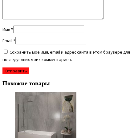
Имя
*
Email
*
Сохранить моё имя, email и адрес сайта в этом браузере для
последующих моих комментариев.
Похожие товары