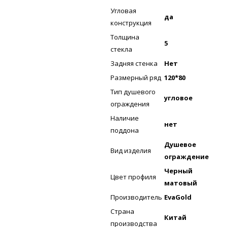
Угловая
да
конструкция
Толщина
5
стекла
Задняя стенка
Нет
Размерный ряд
120*80
Тип душевого
угловое
ограждения
Наличие
нет
поддона
Душевое
Вид изделия
ограждение
Черный
Цвет профиля
матовый
Производитель
EvaGold
Страна
Китай
производства