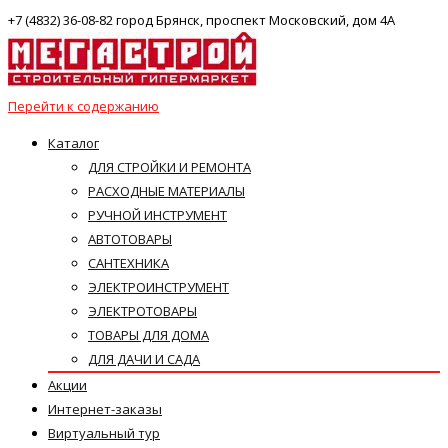
+7 (4832) 36-08-82 город Брянск, проспект Московский, дом 4А
Перейти к содержанию
Каталог
ДЛЯ СТРОЙКИ И РЕМОНТА
РАСХОДНЫЕ МАТЕРИАЛЫ
РУЧНОЙ ИНСТРУМЕНТ
АВТОТОВАРЫ
САНТЕХНИКА
ЭЛЕКТРОИНСТРУМЕНТ
ЭЛЕКТРОТОВАРЫ
ТОВАРЫ ДЛЯ ДОМА
ДЛЯ ДАЧИ И САДА
Акции
Интернет-заказы
Виртуальный тур