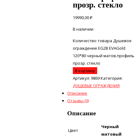
прозр. стекло
19990,00
₽
В наличии
Количество товара Душевое
ограждение EG2B EVAGold
120*80 черный матов.профиль
прозр. стекло
В корзину
Артикул:
9869
Категория:
ДУШЕВЫЕ ОГРАЖДЕНИЯ
Описание
Отзывы (0)
Описание
Черный
Цвет
матовый