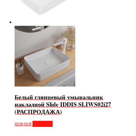
Белый глянцевый умывальник
накладной Slide IDDIS SLIWS02i27
(РАСПРОДАЖА)
6500,00
₽
В корзину