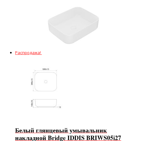
Распродажа!
Белый глянцевый умывальник
накладной Bridge IDDIS BRIWS05i27