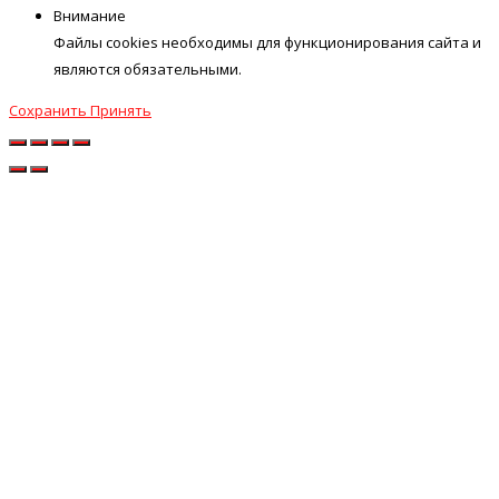
Внимание
Файлы cookies необходимы для функционирования сайта и
являются обязательными.
Сохранить
Принять