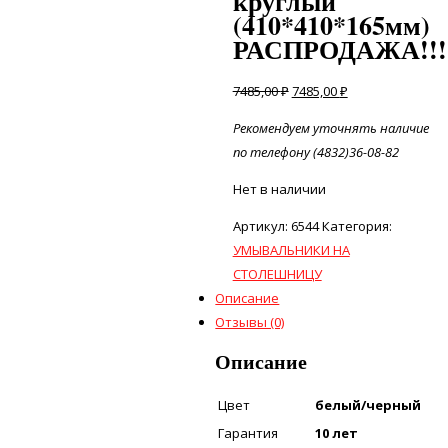
круглый
(410*410*165мм)
РАСПРОДАЖА!!!
7485,00
₽
7485,00
₽
Рекомендуем уточнять наличие
по телефону (4832)36-08-82
Нет в наличии
Артикул:
6544
Категория:
УМЫВАЛЬНИКИ НА
СТОЛЕШНИЦУ
Описание
Отзывы (0)
Описание
Цвет
белый/черный
Гарантия
10 лет