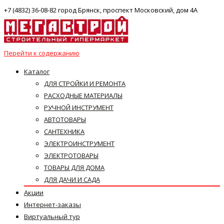
+7 (4832) 36-08-82 город Брянск, проспект Московский, дом 4А
Перейти к содержанию
Каталог
ДЛЯ СТРОЙКИ И РЕМОНТА
РАСХОДНЫЕ МАТЕРИАЛЫ
РУЧНОЙ ИНСТРУМЕНТ
АВТОТОВАРЫ
САНТЕХНИКА
ЭЛЕКТРОИНСТРУМЕНТ
ЭЛЕКТРОТОВАРЫ
ТОВАРЫ ДЛЯ ДОМА
ДЛЯ ДАЧИ И САДА
Акции
Интернет-заказы
Виртуальный тур