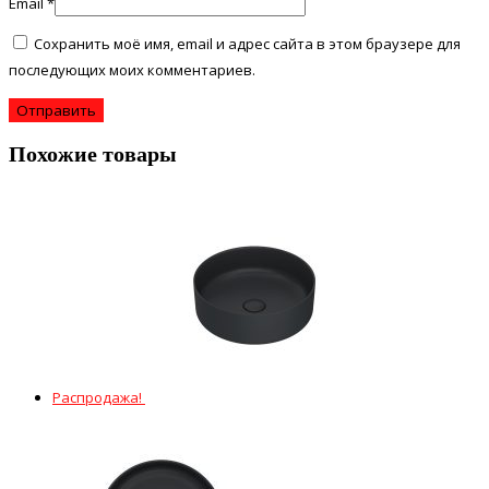
Email
*
Сохранить моё имя, email и адрес сайта в этом браузере для
последующих моих комментариев.
Похожие товары
Распродажа!