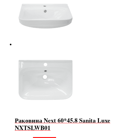
Раковина Next 60*45.8 Sanita Luxe
NXTSLWB01