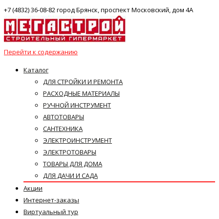
+7 (4832) 36-08-82 город Брянск, проспект Московский, дом 4А
Перейти к содержанию
Каталог
ДЛЯ СТРОЙКИ И РЕМОНТА
РАСХОДНЫЕ МАТЕРИАЛЫ
РУЧНОЙ ИНСТРУМЕНТ
АВТОТОВАРЫ
САНТЕХНИКА
ЭЛЕКТРОИНСТРУМЕНТ
ЭЛЕКТРОТОВАРЫ
ТОВАРЫ ДЛЯ ДОМА
ДЛЯ ДАЧИ И САДА
Акции
Интернет-заказы
Виртуальный тур