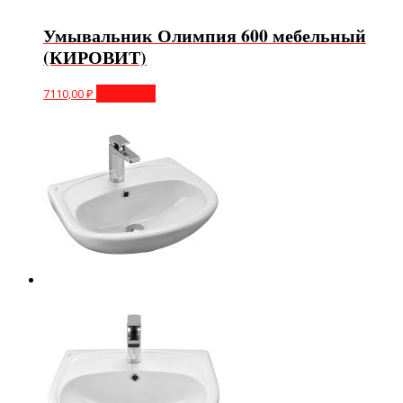
Умывальник Олимпия 600 мебельный
(КИРОВИТ)
7110,00
₽
В корзину