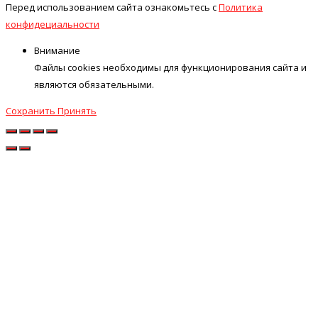
Перед использованием сайта ознакомьтесь с
Политика
конфидециальности
Внимание
Файлы cookies необходимы для функционирования сайта и
являются обязательными.
Сохранить
Принять