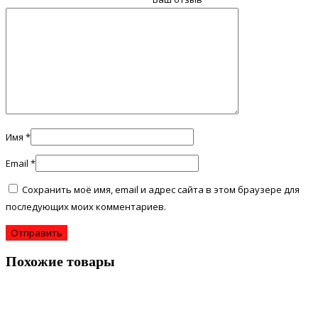
Имя
*
Email
*
Сохранить моё имя, email и адрес сайта в этом браузере для
последующих моих комментариев.
Похожие товары