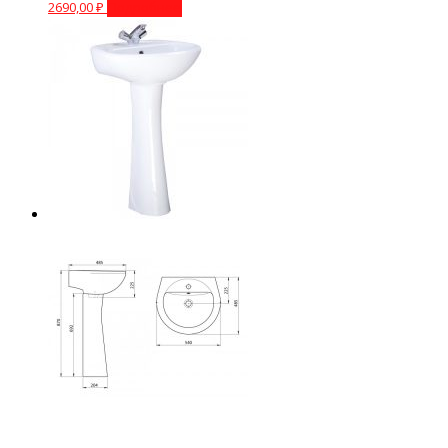
2690,00
₽
Подробнее