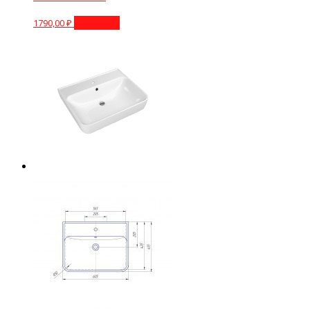
1790,00
₽
В корзину