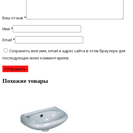
Ваш отзыв
*
Имя
*
Email
*
Сохранить моё имя, email и адрес сайта в этом браузере для
последующих моих комментариев.
Похожие товары