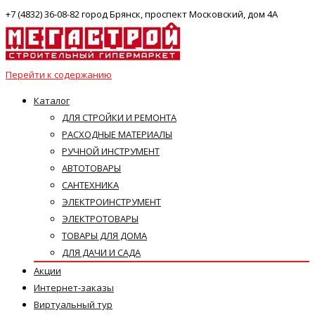
+7 (4832) 36-08-82 город Брянск, проспект Московский, дом 4А
Перейти к содержанию
Каталог
ДЛЯ СТРОЙКИ И РЕМОНТА
РАСХОДНЫЕ МАТЕРИАЛЫ
РУЧНОЙ ИНСТРУМЕНТ
АВТОТОВАРЫ
САНТЕХНИКА
ЭЛЕКТРОИНСТРУМЕНТ
ЭЛЕКТРОТОВАРЫ
ТОВАРЫ ДЛЯ ДОМА
ДЛЯ ДАЧИ И САДА
Акции
Интернет-заказы
Виртуальный тур