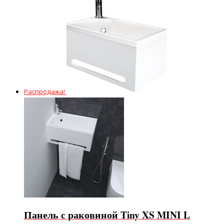
Распродажа!
Панель с раковиной Tiny XS MINI L