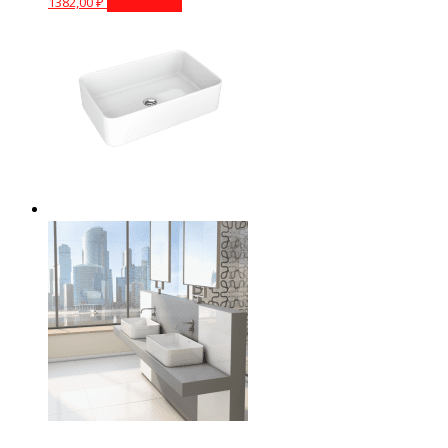
1382,00
₽
Подробнее