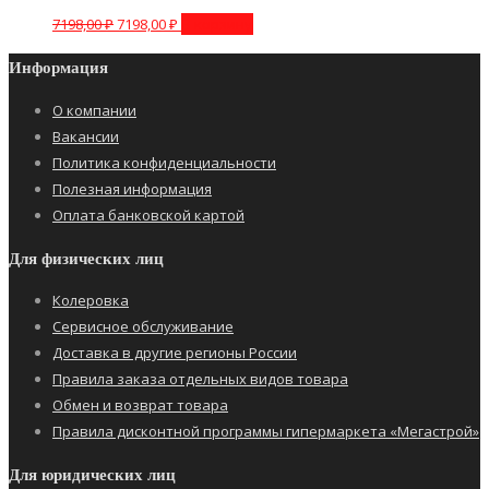
7198,00
₽
7198,00
₽
В корзину
Информация
О компании
Вакансии
Политика конфиденциальности
Полезная информация
Оплата банковской картой
Для физических лиц
Колеровка
Сервисное обслуживание
Доставка в другие регионы России
Правила заказа отдельных видов товара
Обмен и возврат товара
Правила дисконтной программы гипермаркета «Мегастрой»
Для юридических лиц