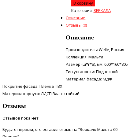
В корзину
Категория:
ЗЕРКАЛА
Описание
Отзывы (0)
Описание
Производитель: Welle, Россия
Коллекция: Мальта
Размер (ш*г*в), мм: 600*160*805
Тип установки: Подвесной
Материал фасада: МДФ
Покрытие фасада: Пленка ПВХ
Материал корпуса: ЛДСП Влагостойкий
Отзывы
Отзывов пока нет.
Будьте первым, кто оставил отзыв на “Зеркало Мальта 60
Правое”