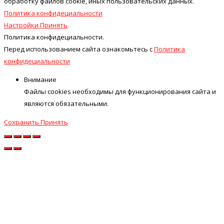
обработку файлов cookie, иных пользовательских данных.
Политика конфидециальности
Настройки
Принять
Политика конфидециальности.
Перед использованием сайта ознакомьтесь с
Политика
конфидециальности
Внимание
Файлы cookies необходимы для функционирования сайта и
являются обязательными.
Сохранить
Принять