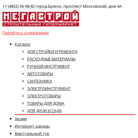
+7 (4832) 36-08-82 город Брянск, проспект Московский, дом 4А
Перейти к содержанию
Каталог
ДЛЯ СТРОЙКИ И РЕМОНТА
РАСХОДНЫЕ МАТЕРИАЛЫ
РУЧНОЙ ИНСТРУМЕНТ
АВТОТОВАРЫ
САНТЕХНИКА
ЭЛЕКТРОИНСТРУМЕНТ
ЭЛЕКТРОТОВАРЫ
ТОВАРЫ ДЛЯ ДОМА
ДЛЯ ДАЧИ И САДА
Акции
Интернет-заказы
Виртуальный тур