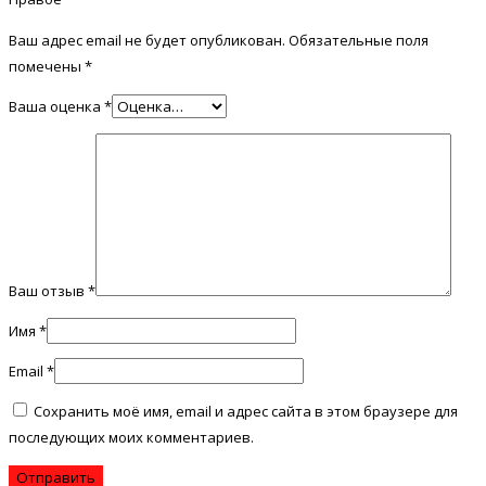
Ваш адрес email не будет опубликован.
Обязательные поля
помечены
*
Ваша оценка
*
Ваш отзыв
*
Имя
*
Email
*
Сохранить моё имя, email и адрес сайта в этом браузере для
последующих моих комментариев.