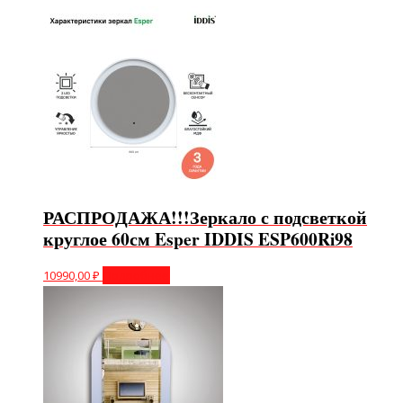
РАСПРОДАЖА!!!Зеркало с подсветкой
круглое 60см Esper IDDIS ESP600Ri98
10990,00
₽
Подробнее