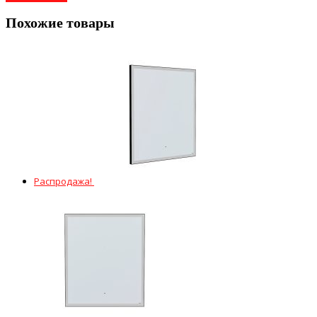
Похожие товары
Распродажа!