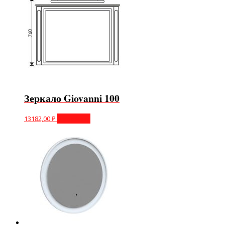
Зеркало Giovanni 100
13182,00
₽
В корзину