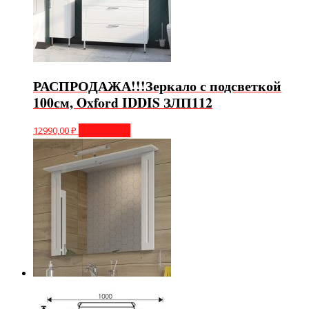
РАСПРОДАЖА!!!Зеркало с подсветкой
100см, Oxford IDDIS ЗЛП112
12990,00
₽
Подробнее