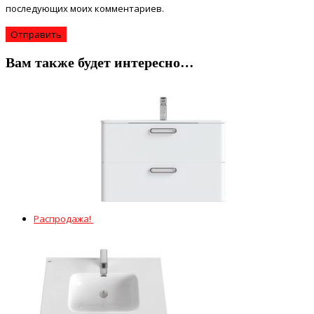
последующих моих комментариев.
Вам также будет интересно…
Распродажа!