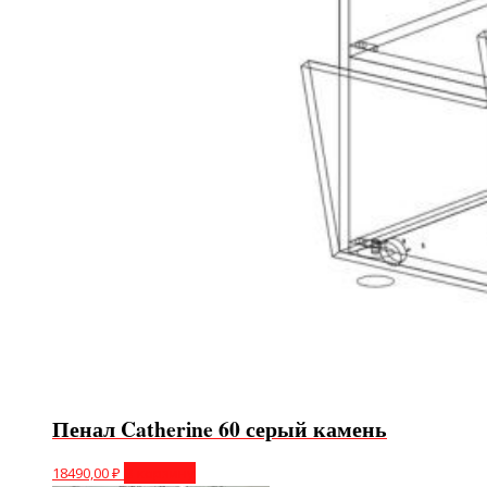
Пенал Catherine 60 серый камень
18490,00
₽
В корзину