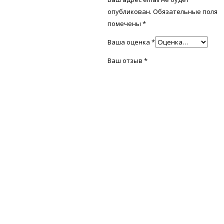
опубликован.
Обязательные поля
помечены
*
Ваша оценка
*
Ваш отзыв
*