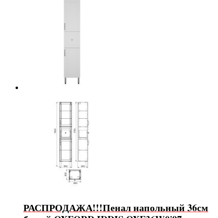
РАСПРОДАЖА!!!Пенал напольный 36см