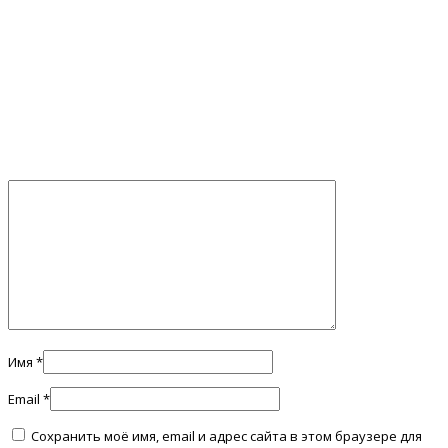
Имя
*
Email
*
Сохранить моё имя, email и адрес сайта в этом браузере для