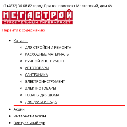
+7 (4832) 36-08-82 город Брянск, проспект Московский, дом 4А
Перейти к содержанию
Каталог
ДЛЯ СТРОЙКИ И РЕМОНТА
РАСХОДНЫЕ МАТЕРИАЛЫ
РУЧНОЙ ИНСТРУМЕНТ
АВТОТОВАРЫ
САНТЕХНИКА
ЭЛЕКТРОИНСТРУМЕНТ
ЭЛЕКТРОТОВАРЫ
ТОВАРЫ ДЛЯ ДОМА
ДЛЯ ДАЧИ И САДА
Акции
Интернет-заказы
Виртуальный тур