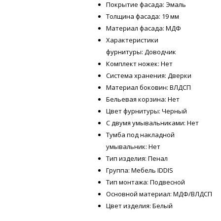
Покрытие фасада: Эмаль
Толщина фасада: 19 мм
Материал фасада: МДФ
Характеристики
фурнитуры: Доводчик
Комплект ножек: Нет
Система хранения: Дверки
Материал боковин: ВЛДСП
Бельевая корзина: Нет
Цвет фурнитуры: Черный
С двумя умывальниками: Нет
Тумба под накладной
умывальник: Нет
Тип изделия: Пенал
Группа: Мебель IDDIS
Тип монтажа: Подвесной
Основной материал: МДФ/ВЛДСП
Цвет изделия: Белый