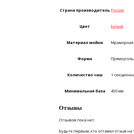
Страна производитель
Россия
Цвет
Белый
Материал мойки
Мраморная
Форма
Прямоуголь
Количество чаш
1-секционн
Минимальная база
450 мм
Отзывы
Отзывов пока нет.
Будьте первым, кто оставил отзыв на 