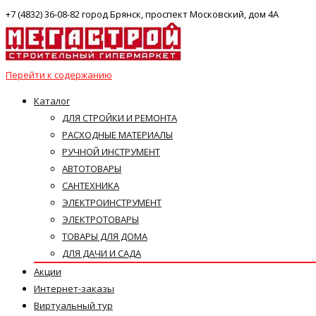
+7 (4832) 36-08-82 город Брянск, проспект Московский, дом 4А
Перейти к содержанию
Каталог
ДЛЯ СТРОЙКИ И РЕМОНТА
РАСХОДНЫЕ МАТЕРИАЛЫ
РУЧНОЙ ИНСТРУМЕНТ
АВТОТОВАРЫ
САНТЕХНИКА
ЭЛЕКТРОИНСТРУМЕНТ
ЭЛЕКТРОТОВАРЫ
ТОВАРЫ ДЛЯ ДОМА
ДЛЯ ДАЧИ И САДА
Акции
Интернет-заказы
Виртуальный тур