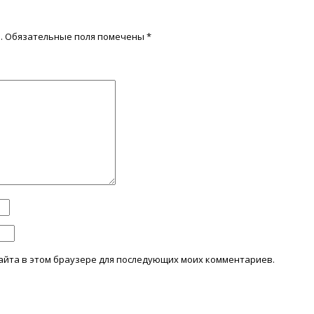
.
Обязательные поля помечены
*
 сайта в этом браузере для последующих моих комментариев.