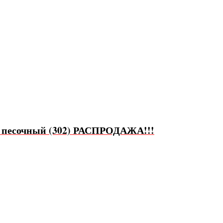
м песочный (302) РАСПРОДАЖА!!!