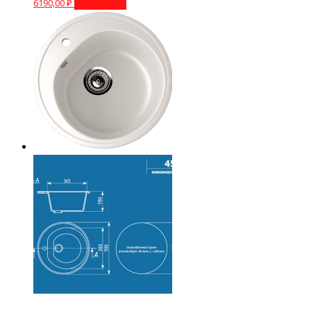
6190,00
₽
Подробнее