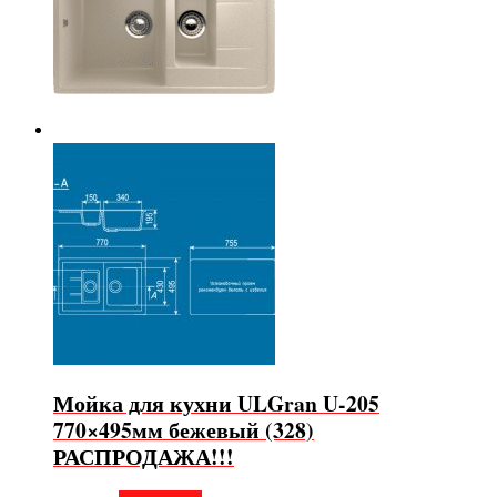
Мойка для кухни ULGran U-205
770×495мм бежевый (328)
РАСПРОДАЖА!!!