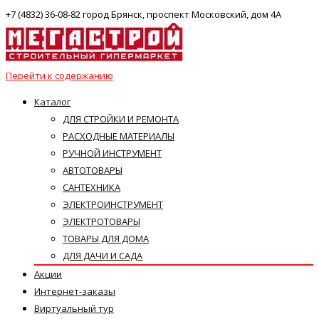
+7 (4832) 36-08-82 город Брянск, проспект Московский, дом 4А
Перейти к содержанию
Каталог
ДЛЯ СТРОЙКИ И РЕМОНТА
РАСХОДНЫЕ МАТЕРИАЛЫ
РУЧНОЙ ИНСТРУМЕНТ
АВТОТОВАРЫ
САНТЕХНИКА
ЭЛЕКТРОИНСТРУМЕНТ
ЭЛЕКТРОТОВАРЫ
ТОВАРЫ ДЛЯ ДОМА
ДЛЯ ДАЧИ И САДА
Акции
Интернет-заказы
Виртуальный тур