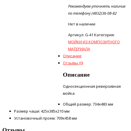
Рекомендуем уточнять наличие
по телефону (4832)36-08-82
Нет в наличии
Артикул:
G-41
Категория:
МОЙКИ ИЗ КОМПОЗИТНОГО
МАТЕРИАЛА
Описание
Отзывы (0)
Описание
Односекционная реверсивная
мойка
Общий размер: 734х483 мм
Размер чаши: 425х385х210 мм
Установочный проем: 709х458 мм
Отзывы