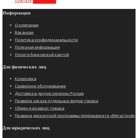
5390,00
₽
Подробнее
Информация
О компании
Вакансии
Политика конфиденциальности
Полезная информация
Оплата банковской картой
Для физических лиц
Колеровка
Сервисное обслуживание
Доставка в другие регионы России
Правила заказа отдельных видов товара
Обмен и возврат товара
Правила дисконтной программы гипермаркета «Мегастрой»
Для юридических лиц