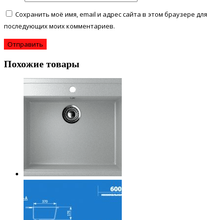
Сохранить моё имя, email и адрес сайта в этом браузере для
последующих моих комментариев.
Похожие товары