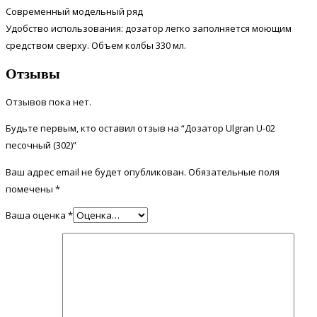
Современный модельный ряд
Удобство использования: дозатор легко заполняется моющим
средством сверху. Объем колбы 330 мл.
Отзывы
Отзывов пока нет.
Будьте первым, кто оставил отзыв на “Дозатор Ulgran U-02
песочный (302)”
Ваш адрес email не будет опубликован.
Обязательные поля
помечены
*
Ваша оценка
*