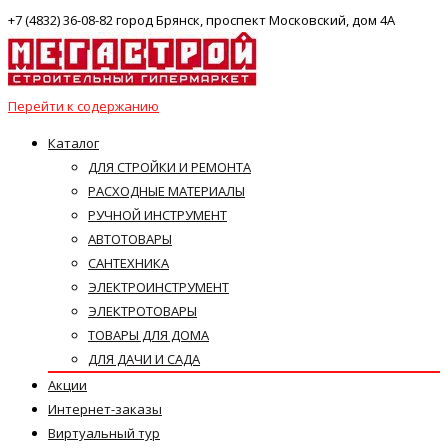
+7 (4832) 36-08-82 город Брянск, проспект Московский, дом 4А
Перейти к содержанию
Каталог
ДЛЯ СТРОЙКИ И РЕМОНТА
РАСХОДНЫЕ МАТЕРИАЛЫ
РУЧНОЙ ИНСТРУМЕНТ
АВТОТОВАРЫ
САНТЕХНИКА
ЭЛЕКТРОИНСТРУМЕНТ
ЭЛЕКТРОТОВАРЫ
ТОВАРЫ ДЛЯ ДОМА
ДЛЯ ДАЧИ И САДА
Акции
Интернет-заказы
Виртуальный тур