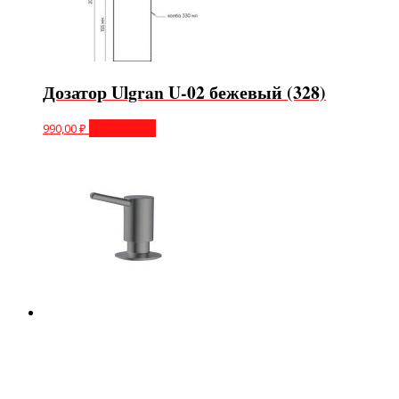
Дозатор Ulgran U-02 бежевый (328)
990,00
₽
Подробнее