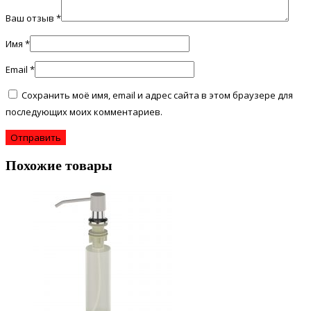
Ваш отзыв
*
Имя
*
Email
*
Сохранить моё имя, email и адрес сайта в этом браузере для
последующих моих комментариев.
Похожие товары