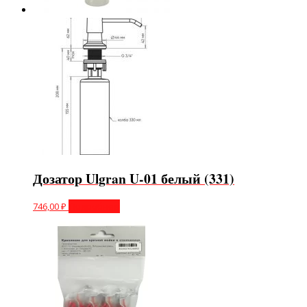
Дозатор Ulgran U-01 белый (331)
746,00
₽
Подробнее