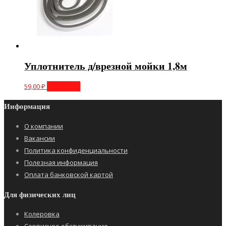
Уплотнитель д/врезной мойки 1,8м
59,00
₽
В корзину
Информация
О компании
Вакансии
Политика конфиденциальности
Полезная информация
Оплата банковской картой
Для физических лиц
Колеровка
Сервисное обслуживание