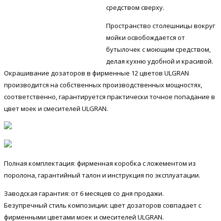
средством сверху.
Пространство столешницы вокруг
мойки освобождается от
бутылочек с моющим средством,
делая кухню удобной и красивой.
Окрашивание дозаторов в фирменные 12 цветов ULGRAN
производится на собственных производственных мощностях,
соответственно, гарантируется практически точное попадание в
цвет моек и смесителей ULGRAN.
Полная комплектация: фирменная коробка с ложементом из
поролона, гарантийный талон и инструкция по эксплуатации.
Заводская гарантия: от 6 месяцев со дня продажи.
Безупречный стиль композиции: цвет дозаторов совпадает с
фирменными цветами моек и смесителей ULGRAN.