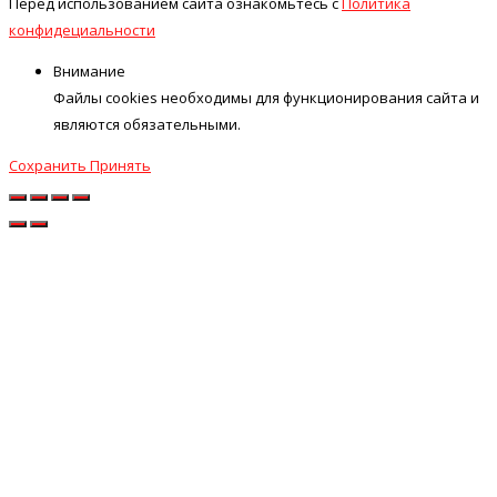
Перед использованием сайта ознакомьтесь с
Политика
конфидециальности
Внимание
Файлы cookies необходимы для функционирования сайта и
являются обязательными.
Сохранить
Принять