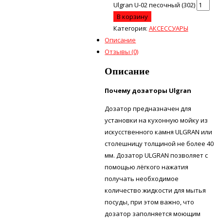
Ulgran U-02 песочный (302)
В корзину
Категория:
АКСЕССУАРЫ
Описание
Отзывы (0)
Описание
Почему дозаторы Ulgran
Дозатор предназначен для
установки на кухонную мойку из
искусственного камня ULGRAN или
столешницу толщиной не более 40
мм. Дозатор ULGRAN позволяет с
помощью лёгкого нажатия
получать необходимое
количество жидкости для мытья
посуды, при этом важно, что
дозатор заполняется моющим