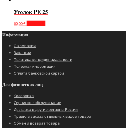
Уголок PE 25
60,00
₽
В корзину
Информация
О компании
Вакансии
Политика конфиденциальности
Полезная информация
Оплата банковской картой
Для физических лиц
Колеровка
Сервисное обслуживание
Доставка в другие регионы России
Правила заказа отдельных видов товара
Обмен и возврат товара