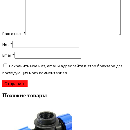
Ваш отзыв
*
Имя
*
Email
*
Сохранить моё имя, email и адрес сайта в этом браузере для
последующих моих комментариев.
Похожие товары