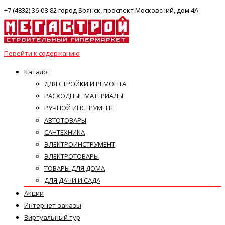
+7 (4832) 36-08-82 город Брянск, проспект Московский, дом 4А
Перейти к содержанию
Каталог
ДЛЯ СТРОЙКИ И РЕМОНТА
РАСХОДНЫЕ МАТЕРИАЛЫ
РУЧНОЙ ИНСТРУМЕНТ
АВТОТОВАРЫ
САНТЕХНИКА
ЭЛЕКТРОИНСТРУМЕНТ
ЭЛЕКТРОТОВАРЫ
ТОВАРЫ ДЛЯ ДОМА
ДЛЯ ДАЧИ И САДА
Акции
Интернет-заказы
Виртуальный тур