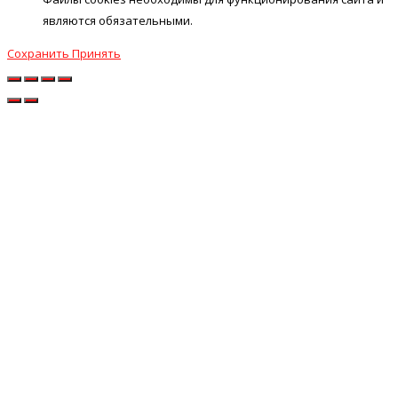
являются обязательными.
Сохранить
Принять