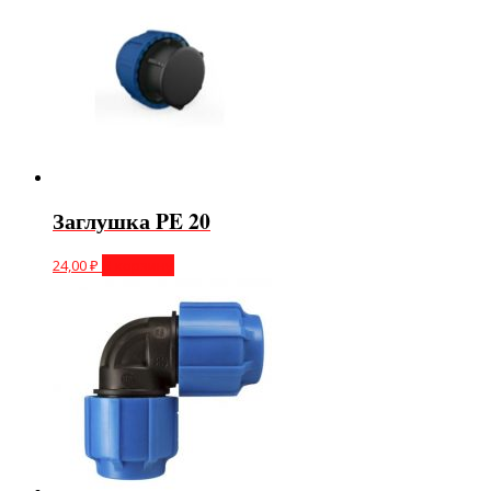
Заглушка PE 20
24,00
₽
В корзину