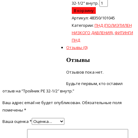
32-1/2" внутр.
В корзину
Артикул:
48350/101045
Категории:
ПНД (ПОЛИЭТИЛЕН
НИЗКОГО ДАВЛЕНИЯ)
,
ФИТИНГИ
ПНД
Отзывы (0)
Отзывы
Отзывов пока нет.
Будьте первым, кто оставил
отзыв на “Тройник PE 32-1/2″ внутр.”
Ваш адрес email не будет опубликован.
Обязательные поля
помечены
*
Ваша оценка
*