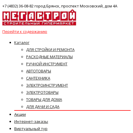
+7 (4832) 36-08-82 город Брянск, проспект Московский, дом 4А
Перейти к содержанию
Каталог
ДЛЯ СТРОЙКИ И РЕМОНТА
РАСХОДНЫЕ МАТЕРИАЛЫ
РУЧНОЙ ИНСТРУМЕНТ
АВТОТОВАРЫ
САНТЕХНИКА
ЭЛЕКТРОИНСТРУМЕНТ
ЭЛЕКТРОТОВАРЫ
ТОВАРЫ ДЛЯ ДОМА
ДЛЯ ДАЧИ И САДА
Акции
Интернет-заказы
Виртуальный тур