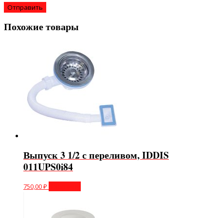
Похожие товары
Выпуск 3 1/2 с переливом, IDDIS
011UPS0i84
750,00
₽
В корзину