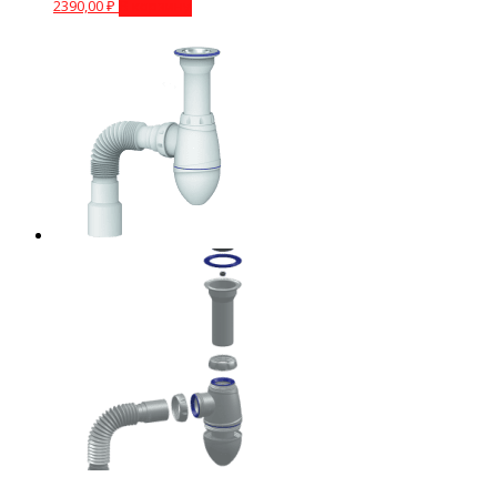
2390,00
₽
В корзину