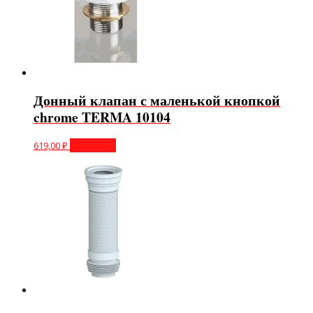
Донный клапан с маленькой кнопкой
chrome TERMA 10104
619,00
₽
В корзину