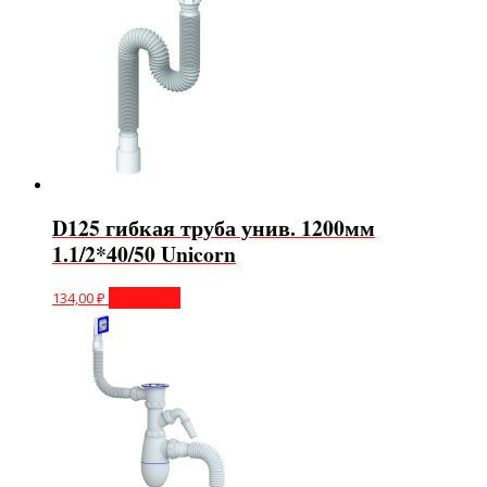
D125 гибкая труба унив. 1200мм
1.1/2*40/50 Unicorn
134,00
₽
В корзину