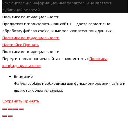
исключительно информационный характер, и не является
публичной офертой.
Политика конфидециальности.
Продолжая использовать наш cайт, Вы даете согласие на
обработку файлов cookie, иных пользовательских данных.
Политика конфидециальности
Настройки
Принять
Политика конфидециальности.
Перед использованием сайта ознакомьтесь с
Политика
конфидециальности
Внимание
Файлы cookies необходимы для функционирования сайта и
являются обязательными.
Сохранить
Принять