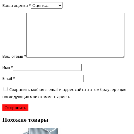
Ваша оценка
*
Ваш отзыв
*
Имя
*
Email
*
Сохранить моё имя, email и адрес сайта в этом браузере для
последующих моих комментариев.
Похожие товары