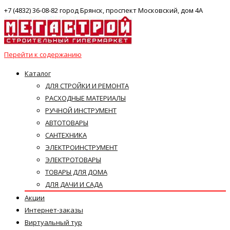
+7 (4832) 36-08-82 город Брянск, проспект Московский, дом 4А
Перейти к содержанию
Каталог
ДЛЯ СТРОЙКИ И РЕМОНТА
РАСХОДНЫЕ МАТЕРИАЛЫ
РУЧНОЙ ИНСТРУМЕНТ
АВТОТОВАРЫ
САНТЕХНИКА
ЭЛЕКТРОИНСТРУМЕНТ
ЭЛЕКТРОТОВАРЫ
ТОВАРЫ ДЛЯ ДОМА
ДЛЯ ДАЧИ И САДА
Акции
Интернет-заказы
Виртуальный тур