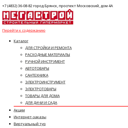
+7 (4832) 36-08-82 город Брянск, проспект Московский, дом 4А
Перейти к содержанию
Каталог
ДЛЯ СТРОЙКИ И РЕМОНТА
РАСХОДНЫЕ МАТЕРИАЛЫ
РУЧНОЙ ИНСТРУМЕНТ
АВТОТОВАРЫ
САНТЕХНИКА
ЭЛЕКТРОИНСТРУМЕНТ
ЭЛЕКТРОТОВАРЫ
ТОВАРЫ ДЛЯ ДОМА
ДЛЯ ДАЧИ И САДА
Акции
Интернет-заказы
Виртуальный тур