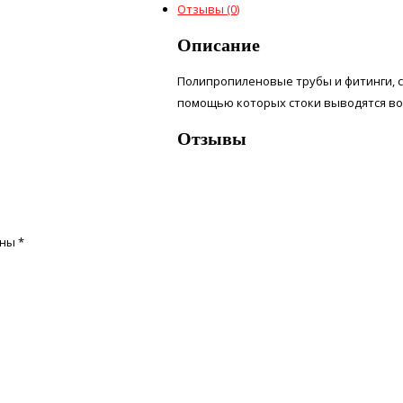
Отзывы (0)
Описание
Полипропиленовые трубы и фитинги, с
помощью которых стоки выводятся в
Отзывы
ены
*