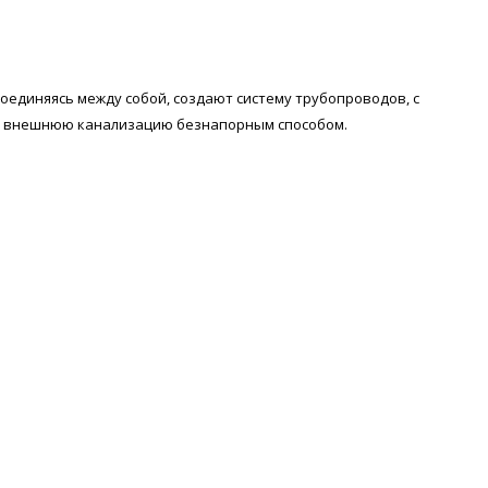
оединяясь между собой, создают систему трубопроводов, с
о внешнюю канализацию безнапорным способом.