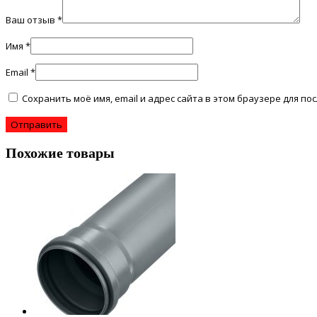
Ваш отзыв
*
Имя
*
Email
*
Сохранить моё имя, email и адрес сайта в этом браузере для 
Похожие товары