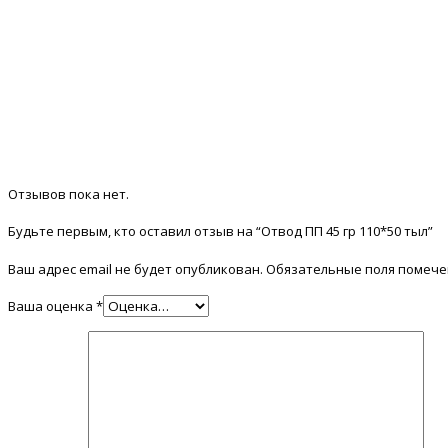
Отзывов пока нет.
Будьте первым, кто оставил отзыв на “Отвод ПП 45 гр 110*50 тыл”
Ваш адрес email не будет опубликован.
Обязательные поля помеч
Ваша оценка
*