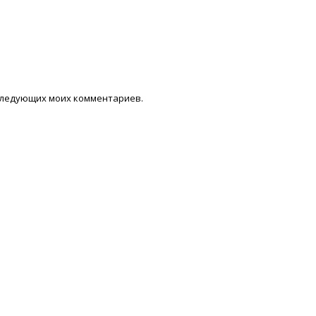
последующих моих комментариев.