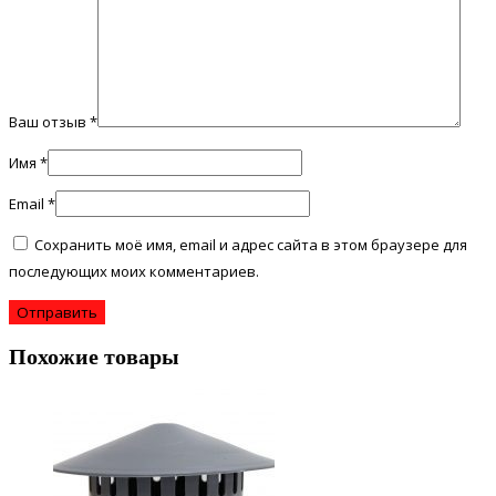
Ваш отзыв
*
Имя
*
Email
*
Сохранить моё имя, email и адрес сайта в этом браузере для
последующих моих комментариев.
Похожие товары