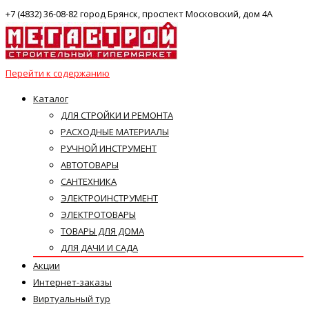
+7 (4832) 36-08-82 город Брянск, проспект Московский, дом 4А
Перейти к содержанию
Каталог
ДЛЯ СТРОЙКИ И РЕМОНТА
РАСХОДНЫЕ МАТЕРИАЛЫ
РУЧНОЙ ИНСТРУМЕНТ
АВТОТОВАРЫ
САНТЕХНИКА
ЭЛЕКТРОИНСТРУМЕНТ
ЭЛЕКТРОТОВАРЫ
ТОВАРЫ ДЛЯ ДОМА
ДЛЯ ДАЧИ И САДА
Акции
Интернет-заказы
Виртуальный тур