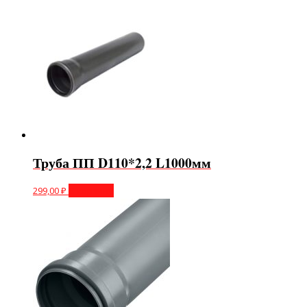
Труба ПП D110*2,2 L1000мм
299,00
₽
В корзину