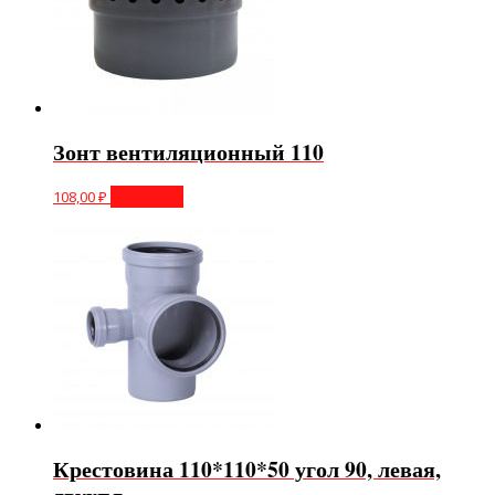
Зонт вентиляционный 110
108,00
₽
В корзину
Крестовина 110*110*50 угол 90, левая,