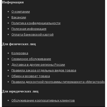
Информация
О компании
Вакансии
Политика конфиденциальности
Полезная информация
Оплата банковской картой
Для физических лиц
Колеровка
Сервисное обслуживание
Доставка в другие регионы России
Правила заказа отдельных видов товара
Обмен и возврат товара
Правила дисконтной программы гипермаркета «Мегастрой»
Для юридических лиц
Обслуживание корпоративных клиентов