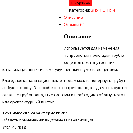
В корзину
Категория:
ВНУТРЕННЯЯ
Описание
Отзывы (0)
Описание
Используется для изменения
направления прокладки труб в
ходе монтажа внутренних
канализационных систем с улучшенным шумопоглощением.
Благодаря канализационным отводам можно повернуть трубу в
любую сторону. Это особенно востребовано, когда монтируются
сложные трубопроводные системы и необходимо обогнуть угол
или архитектурный выступ.
Технические характеристики:
Область применения: внутренняя канализация
Угол: 45 град