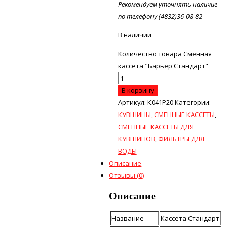
Рекомендуем уточнять наличие
по телефону (4832)36-08-82
В наличии
Количество товара Сменная
кассета "Барьер Стандарт"
В корзину
Артикул:
К041Р20
Категории:
КУВШИНЫ, СМЕННЫЕ КАССЕТЫ
,
СМЕННЫЕ КАССЕТЫ ДЛЯ
КУВШИНОВ
,
ФИЛЬТРЫ ДЛЯ
ВОДЫ
Описание
Отзывы (0)
Описание
Название
Кассета Стандарт