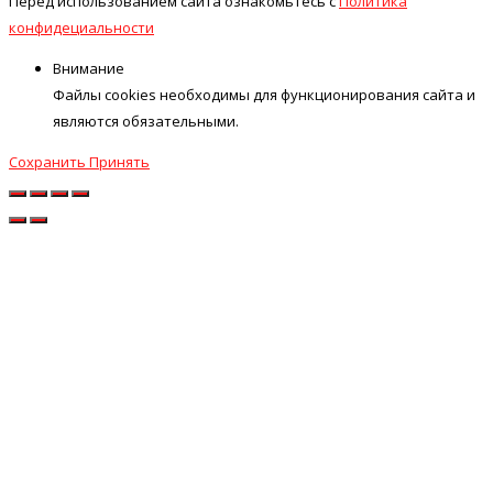
Перед использованием сайта ознакомьтесь с
Политика
конфидециальности
Внимание
Файлы cookies необходимы для функционирования сайта и
являются обязательными.
Сохранить
Принять