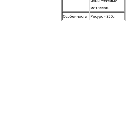
ионы тяжелых
металлов.
Особенности
Ресурс – 350 л