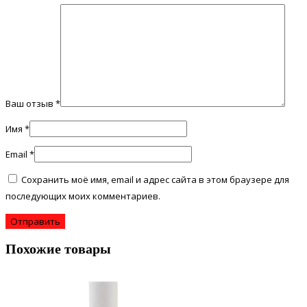
Ваш отзыв
*
Имя
*
Email
*
Сохранить моё имя, email и адрес сайта в этом браузере для
последующих моих комментариев.
Похожие товары