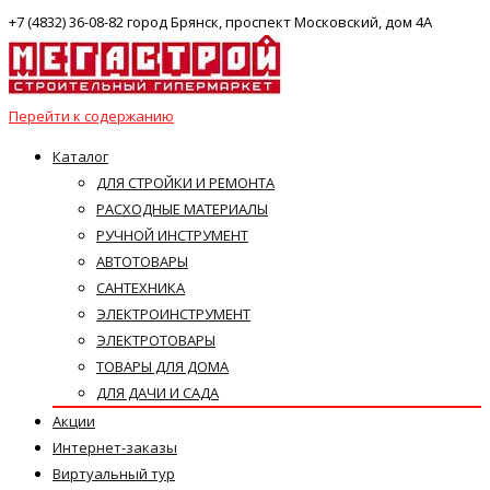
+7 (4832) 36-08-82 город Брянск, проспект Московский, дом 4А
Перейти к содержанию
Каталог
ДЛЯ СТРОЙКИ И РЕМОНТА
РАСХОДНЫЕ МАТЕРИАЛЫ
РУЧНОЙ ИНСТРУМЕНТ
АВТОТОВАРЫ
САНТЕХНИКА
ЭЛЕКТРОИНСТРУМЕНТ
ЭЛЕКТРОТОВАРЫ
ТОВАРЫ ДЛЯ ДОМА
ДЛЯ ДАЧИ И САДА
Акции
Интернет-заказы
Виртуальный тур