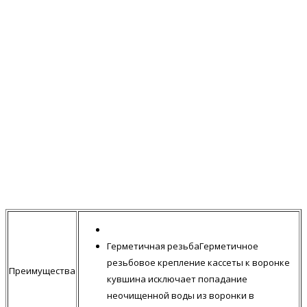
Герметичная резьбаГерметичное
резьбовое крепление кассеты к воронке
Преимущества
кувшина исключает попадание
неочищенной воды из воронки в