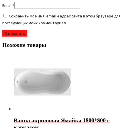
Email
*
Сохранить моё имя, email и адрес сайта в этом браузере для
последующих моих комментариев.
Похожие товары
Ванна акриловая Ямайка 1800*800 с
каркасом