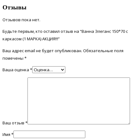
Отзывы
Отзывов пока нет.
Будьте первым, кто оставил отзыв на “Ванна Элеганс 150*70 с
каркасом (1 МАРКА) АКЦИЯ!!!”
Ваш адрес email не будет опубликован.
Обязательные поля
помечены
*
Ваша оценка
*
Ваш отзыв
*
Имя
*