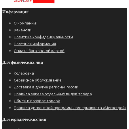
23244,00
₽
Подробнее
Информация
О компании
Вакансии
Политика конфиденциальности
Полезная информация
Оплата банковской картой
Для физических лиц
Колеровка
Сервисное обслуживание
Доставка в другие регионы России
Правила заказа отдельных видов товара
Обмен и возврат товара
Правила дисконтной программы гипермаркета «Мегастрой»
Для юридических лиц