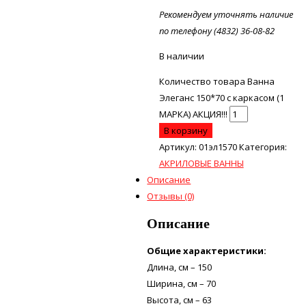
Рекомендуем уточнять наличие
по телефону (4832) 36-08-82
В наличии
Количество товара Ванна
Элеганс 150*70 с каркасом (1
МАРКА) АКЦИЯ!!!
В корзину
Артикул:
01эл1570
Категория:
АКРИЛОВЫЕ ВАННЫ
Описание
Отзывы (0)
Описание
Общие характеристики:
Длина, см – 150
Ширина, см – 70
Высота, см – 63