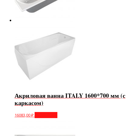
Акриловая ванна ITALY 1600*700 мм (с
каркасом)
16083,00
₽
Подробнее