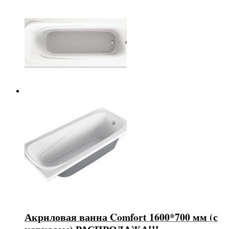
Акриловая ванна Comfort 1600*700 мм (с