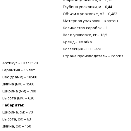
Глубина упаковки, м – 0,44
Объем в упаковке, м3 – 0,482
Материал упаковки – картон
Количество коробок – 1
Вес в упаковке, кг – 18,5
Бренд – 1Marka
Коллекция – ELEGANCE
Страна производитель – Россия
Артикул – 01эл1570
Гарантия – 15 лет
Вес (грамм) – 18500
Длина (мм) – 1500
Ширина (мм) – 700
Высота (мм) – 630
Габариты:
Ширина, см: – 70
Высота, см: – 63
Длина, см: – 150