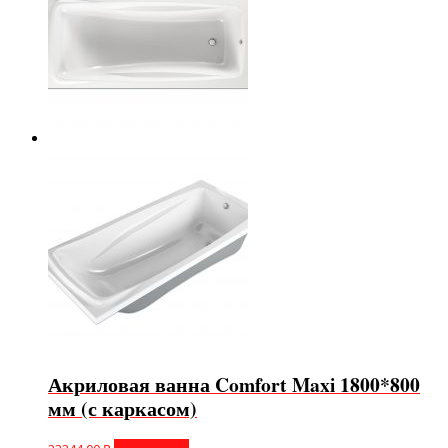
Акриловая ванна Comfort Maxi 1800*800
мм (с каркасом)