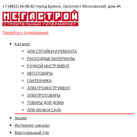
+7 (4832) 36-08-82 город Брянск, проспект Московский, дом 4А
Перейти к содержанию
Каталог
ДЛЯ СТРОЙКИ И РЕМОНТА
РАСХОДНЫЕ МАТЕРИАЛЫ
РУЧНОЙ ИНСТРУМЕНТ
АВТОТОВАРЫ
САНТЕХНИКА
ЭЛЕКТРОИНСТРУМЕНТ
ЭЛЕКТРОТОВАРЫ
ТОВАРЫ ДЛЯ ДОМА
ДЛЯ ДАЧИ И САДА
Акции
Интернет-заказы
Виртуальный тур