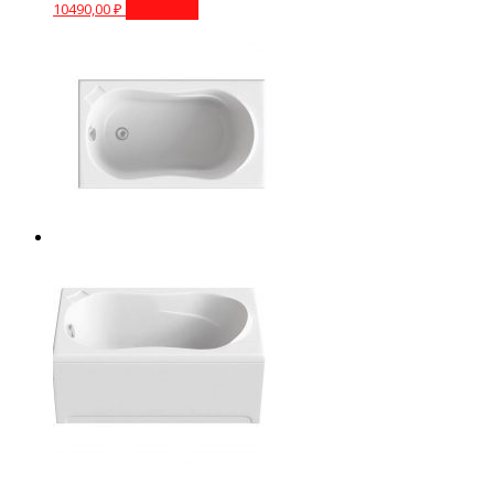
10490,00
₽
В корзину