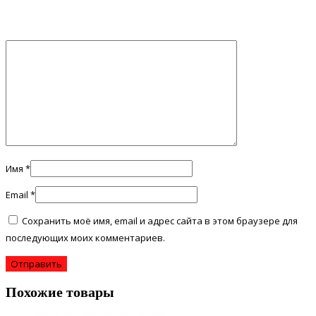
Имя
*
Email
*
Сохранить моё имя, email и адрес сайта в этом браузере для
последующих моих комментариев.
Похожие товары