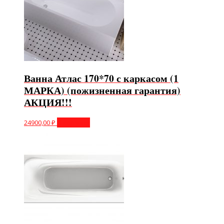
Ванна Атлас 170*70 с каркасом (1
МАРКА) (пожизненная гарантия)
АКЦИЯ!!!
24900,00
₽
В корзину