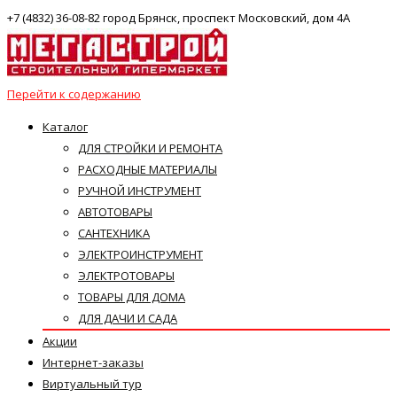
+7 (4832) 36-08-82 город Брянск, проспект Московский, дом 4А
Перейти к содержанию
Каталог
ДЛЯ СТРОЙКИ И РЕМОНТА
РАСХОДНЫЕ МАТЕРИАЛЫ
РУЧНОЙ ИНСТРУМЕНТ
АВТОТОВАРЫ
САНТЕХНИКА
ЭЛЕКТРОИНСТРУМЕНТ
ЭЛЕКТРОТОВАРЫ
ТОВАРЫ ДЛЯ ДОМА
ДЛЯ ДАЧИ И САДА
Акции
Интернет-заказы
Виртуальный тур