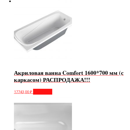
Акриловая ванна Comfort 1600*700 мм (с
каркасом) РАСПРОДАЖА!!!
17743,00
₽
В корзину