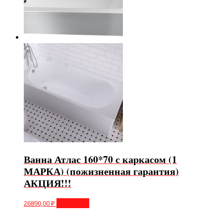
Ванна Атлас 160*70 с каркасом (1
МАРКА) (пожизненная гарантия)
АКЦИЯ!!!
26890,00
₽
В корзину