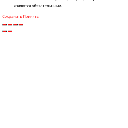
являются обязательными.
Сохранить
Принять