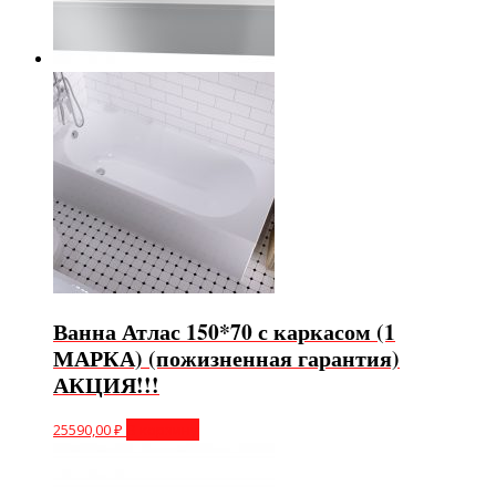
Ванна Атлас 150*70 с каркасом (1
МАРКА) (пожизненная гарантия)
АКЦИЯ!!!
25590,00
₽
В корзину