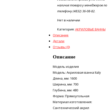
наличие товара у менеджеров по
телефону (4832) 36-08-82.
Нет в наличии
Категория:
АКРИЛОВЫЕ ВАННЫ
Описание
Детали
Отзывы (0)
Описание
Модель изделия
Модель: Акриловая ванна Italy
Длина, мм: 1600
Ширина, мм: 700
Глубина, мм: 480
Форма: Прямоугольная
Материал изготовления:
Сантехнический акрил