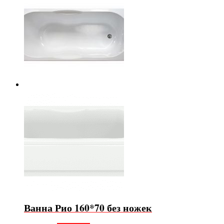
Ванна Рио 160*70 без ножек