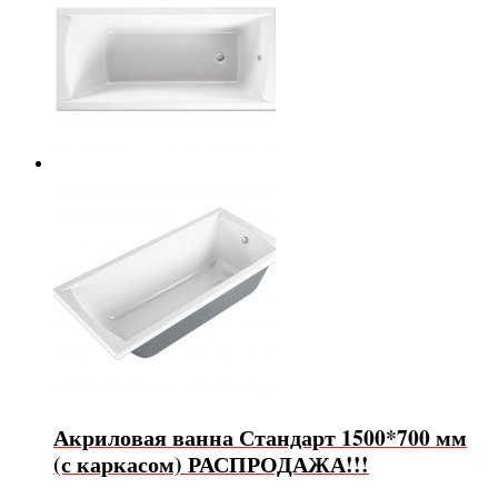
Акриловая ванна Стандарт 1500*700 мм
(с каркасом) РАСПРОДАЖА!!!