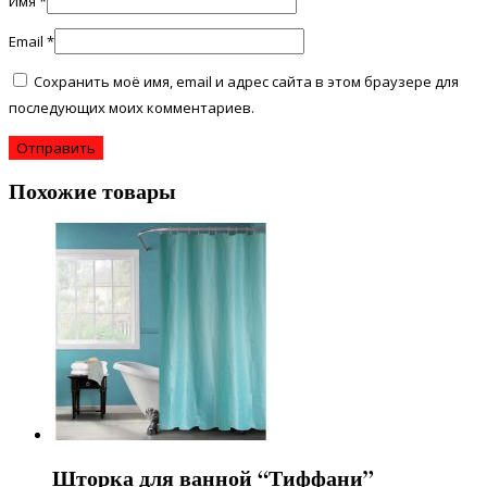
Имя
*
Email
*
Сохранить моё имя, email и адрес сайта в этом браузере для
последующих моих комментариев.
Похожие товары
Шторка для ванной “Тиффани”