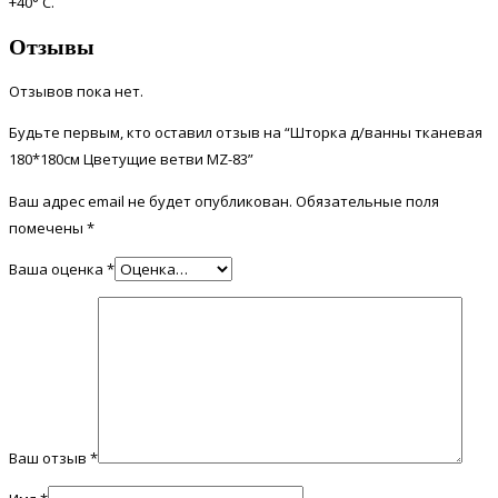
+40° С.
Отзывы
Отзывов пока нет.
Будьте первым, кто оставил отзыв на “Шторка д/ванны тканевая
180*180см Цветущие ветви MZ-83”
Ваш адрес email не будет опубликован.
Обязательные поля
помечены
*
Ваша оценка
*
Ваш отзыв
*