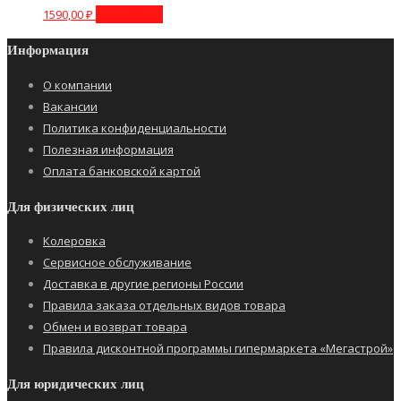
1590,00
₽
Подробнее
Информация
О компании
Вакансии
Политика конфиденциальности
Полезная информация
Оплата банковской картой
Для физических лиц
Колеровка
Сервисное обслуживание
Доставка в другие регионы России
Правила заказа отдельных видов товара
Обмен и возврат товара
Правила дисконтной программы гипермаркета «Мегастрой»
Для юридических лиц