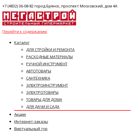
+7 (4832) 36-08-82 город Брянск, проспект Московский, дом 4А
Перейти к содержанию
Каталог
ДЛЯ СТРОЙКИ И РЕМОНТА
РАСХОДНЫЕ МАТЕРИАЛЫ
РУЧНОЙ ИНСТРУМЕНТ
АВТОТОВАРЫ
САНТЕХНИКА
ЭЛЕКТРОИНСТРУМЕНТ
ЭЛЕКТРОТОВАРЫ
ТОВАРЫ ДЛЯ ДОМА
ДЛЯ ДАЧИ И САДА
Акции
Интернет-заказы
Виртуальный тур