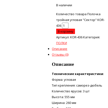
В наличии
Количество товара Полочка
тройная угловая "Сектор" KOR-
436
В корзину
Артикул:
KOR-436
Категория:
ПОЛКИ
Описание
Отзывы (0)
Описание
Технические характеристики
:
Форма: угловая
Тип крепления: саморез-дюбель
Количество ярусов: 3 шт
Высота: 555 мм
Ширина: 260 мм