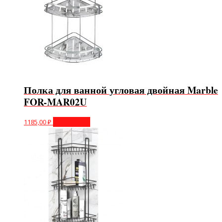
Полка для ванной угловая двойная Marble
FOR-MAR02U
1185,00
₽
Подробнее