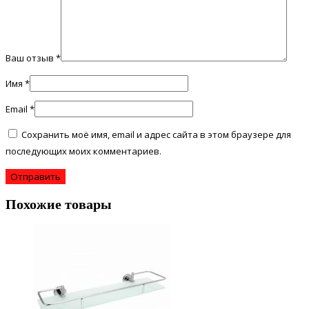
Ваш отзыв
*
Имя
*
Email
*
Сохранить моё имя, email и адрес сайта в этом браузере для
последующих моих комментариев.
Похожие товары