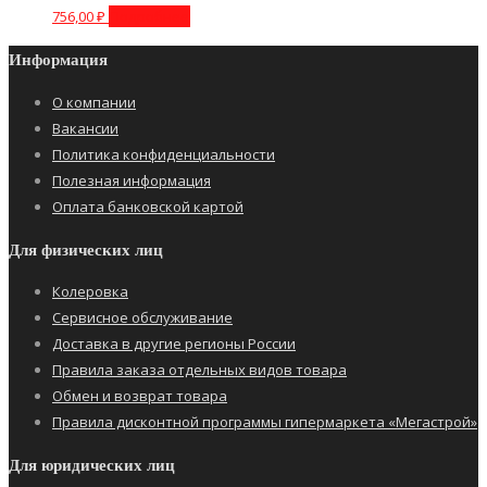
756,00
₽
Подробнее
Информация
О компании
Вакансии
Политика конфиденциальности
Полезная информация
Оплата банковской картой
Для физических лиц
Колеровка
Сервисное обслуживание
Доставка в другие регионы России
Правила заказа отдельных видов товара
Обмен и возврат товара
Правила дисконтной программы гипермаркета «Мегастрой»
Для юридических лиц