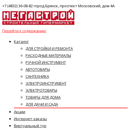
+7 (4832) 36-08-82 город Брянск, проспект Московский, дом 4А
Перейти к содержанию
Каталог
ДЛЯ СТРОЙКИ И РЕМОНТА
РАСХОДНЫЕ МАТЕРИАЛЫ
РУЧНОЙ ИНСТРУМЕНТ
АВТОТОВАРЫ
САНТЕХНИКА
ЭЛЕКТРОИНСТРУМЕНТ
ЭЛЕКТРОТОВАРЫ
ТОВАРЫ ДЛЯ ДОМА
ДЛЯ ДАЧИ И САДА
Акции
Интернет-заказы
Виртуальный тур