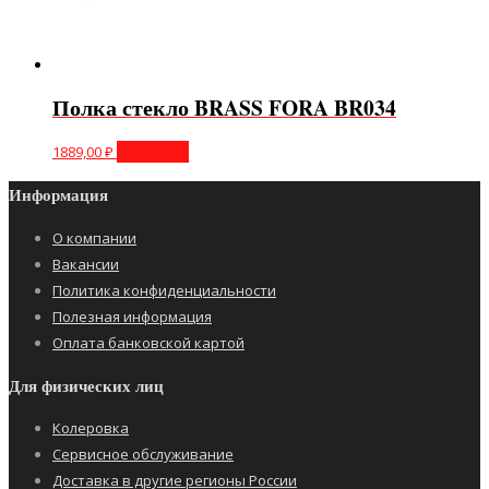
Полка стекло BRASS FORA BR034
1889,00
₽
В корзину
Информация
О компании
Вакансии
Политика конфиденциальности
Полезная информация
Оплата банковской картой
Для физических лиц
Колеровка
Сервисное обслуживание
Доставка в другие регионы России