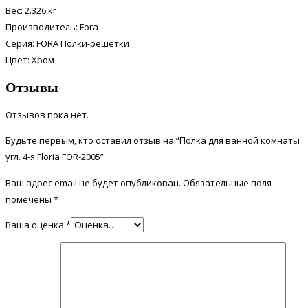
Вес: 2.326 кг
Производитель: Fora
Серия: FORA Полки-решетки
Цвет: Хром
Отзывы
Отзывов пока нет.
Будьте первым, кто оставил отзыв на “Полка для ванной комнаты
угл. 4-я Floria FOR-2005”
Ваш адрес email не будет опубликован.
Обязательные поля
помечены
*
Ваша оценка
*