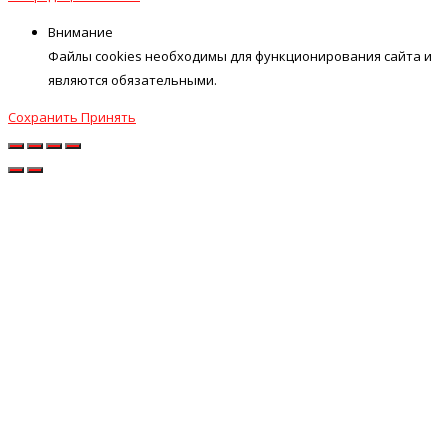
Внимание
Файлы cookies необходимы для функционирования сайта и
являются обязательными.
Сохранить
Принять