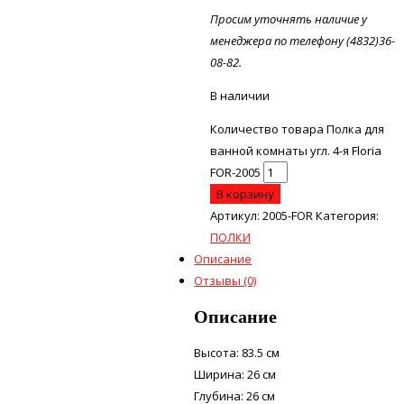
Просим уточнять наличие у
менеджера по телефону (4832)36-
08-82.
В наличии
Количество товара Полка для
ванной комнаты угл. 4-я Floria
FOR-2005
В корзину
Артикул:
2005-FOR
Категория:
ПОЛКИ
Описание
Отзывы (0)
Описание
Высота: 83.5 см
Ширина: 26 см
Глубина: 26 см