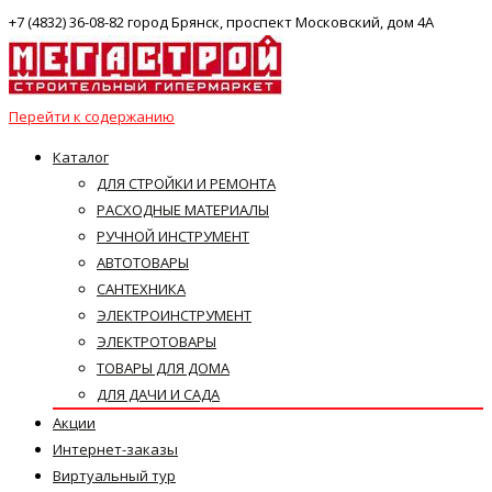
+7 (4832) 36-08-82 город Брянск, проспект Московский, дом 4А
Перейти к содержанию
Каталог
ДЛЯ СТРОЙКИ И РЕМОНТА
РАСХОДНЫЕ МАТЕРИАЛЫ
РУЧНОЙ ИНСТРУМЕНТ
АВТОТОВАРЫ
САНТЕХНИКА
ЭЛЕКТРОИНСТРУМЕНТ
ЭЛЕКТРОТОВАРЫ
ТОВАРЫ ДЛЯ ДОМА
ДЛЯ ДАЧИ И САДА
Акции
Интернет-заказы
Виртуальный тур