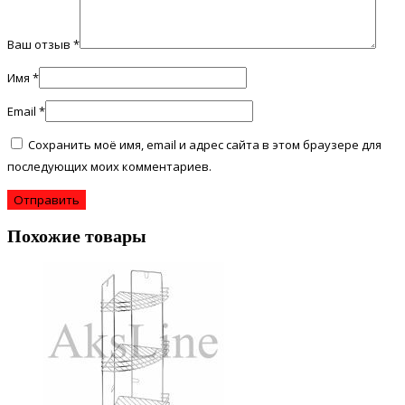
Ваш отзыв
*
Имя
*
Email
*
Сохранить моё имя, email и адрес сайта в этом браузере для
последующих моих комментариев.
Похожие товары