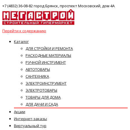
+7 (4832) 36-08-82 город Брянск, проспект Московский, дом 4А
Перейти к содержанию
Каталог
ДЛЯ СТРОЙКИ И РЕМОНТА
РАСХОДНЫЕ МАТЕРИАЛЫ
РУЧНОЙ ИНСТРУМЕНТ
АВТОТОВАРЫ
САНТЕХНИКА
ЭЛЕКТРОИНСТРУМЕНТ
ЭЛЕКТРОТОВАРЫ
ТОВАРЫ ДЛЯ ДОМА
ДЛЯ ДАЧИ И САДА
Акции
Интернет-заказы
Виртуальный тур