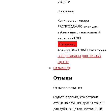
236,00
₽
В наличии
Количество товара
РАСПРОДАЖА!Стакан для
зубных щеток настольный
керамика LOFT
В корзину
Артикул:
042 FOR-LT
Категории:
LOFT
,
СТАКАНЫ ДЛЯ ЗУБНЫХ
ЩЕТОК
Отзывы (0)
Отзывы
Отзывов пока нет.
Будьте первым, кто оставил
отзыв на “РАСПРОДАЖА!Стакан
для зубных щеток настольный