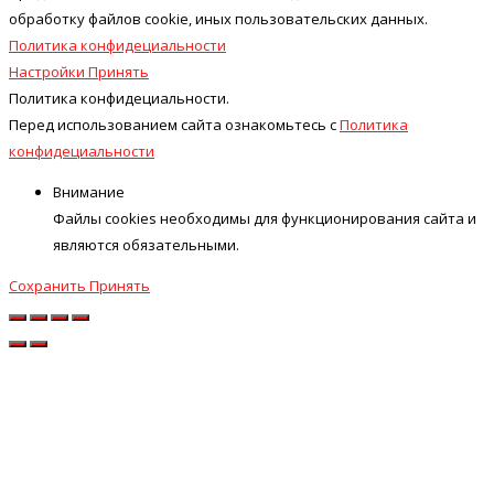
обработку файлов cookie, иных пользовательских данных.
Политика конфидециальности
Настройки
Принять
Политика конфидециальности.
Перед использованием сайта ознакомьтесь с
Политика
конфидециальности
Внимание
Файлы cookies необходимы для функционирования сайта и
являются обязательными.
Сохранить
Принять