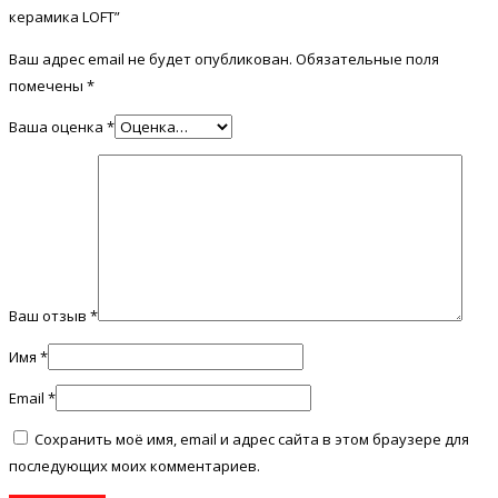
керамика LOFT”
Ваш адрес email не будет опубликован.
Обязательные поля
помечены
*
Ваша оценка
*
Ваш отзыв
*
Имя
*
Email
*
Сохранить моё имя, email и адрес сайта в этом браузере для
последующих моих комментариев.