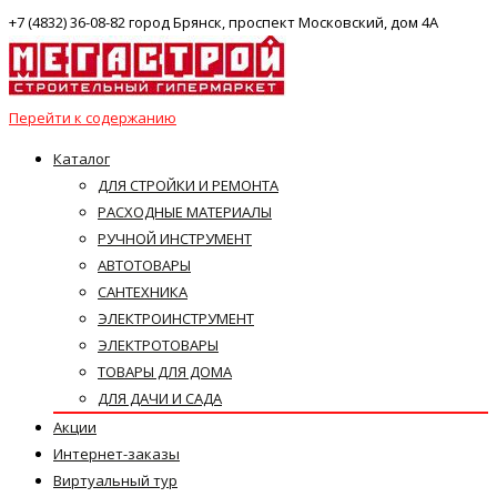
+7 (4832) 36-08-82 город Брянск, проспект Московский, дом 4А
Перейти к содержанию
Каталог
ДЛЯ СТРОЙКИ И РЕМОНТА
РАСХОДНЫЕ МАТЕРИАЛЫ
РУЧНОЙ ИНСТРУМЕНТ
АВТОТОВАРЫ
САНТЕХНИКА
ЭЛЕКТРОИНСТРУМЕНТ
ЭЛЕКТРОТОВАРЫ
ТОВАРЫ ДЛЯ ДОМА
ДЛЯ ДАЧИ И САДА
Акции
Интернет-заказы
Виртуальный тур