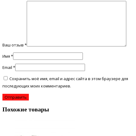
Ваш отзыв
*
Имя
*
Email
*
Сохранить моё имя, email и адрес сайта в этом браузере для
последующих моих комментариев.
Похожие товары