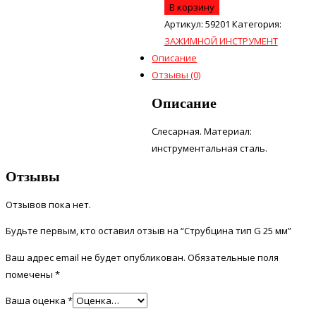
В корзину
Артикул:
59201
Категория:
ЗАЖИМНОЙ ИНСТРУМЕНТ
Описание
Отзывы (0)
Описание
Слесарная. Материал:
инструментальная сталь.
Отзывы
Отзывов пока нет.
Будьте первым, кто оставил отзыв на “Струбцина тип G 25 мм”
Ваш адрес email не будет опубликован.
Обязательные поля
помечены
*
Ваша оценка
*