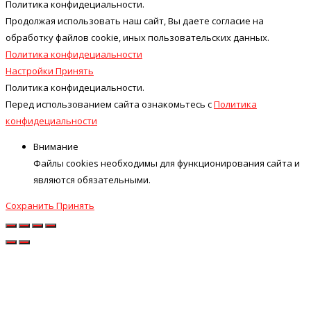
Политика конфидециальности.
Продолжая использовать наш cайт, Вы даете согласие на
обработку файлов cookie, иных пользовательских данных.
Политика конфидециальности
Настройки
Принять
Политика конфидециальности.
Перед использованием сайта ознакомьтесь с
Политика
конфидециальности
Внимание
Файлы cookies необходимы для функционирования сайта и
являются обязательными.
Сохранить
Принять