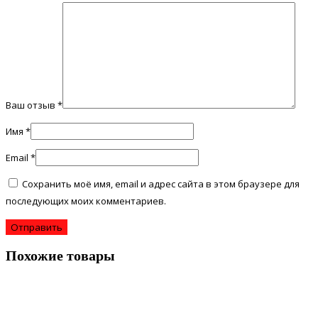
Ваш отзыв
*
Имя
*
Email
*
Сохранить моё имя, email и адрес сайта в этом браузере для
последующих моих комментариев.
Похожие товары