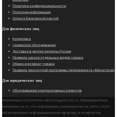
Политика конфиденциальности
Полезная информация
Оплата банковской картой
Для физических лиц
Колеровка
Сервисное обслуживание
Доставка в другие регионы России
Правила заказа отдельных видов товара
Обмен и возврат товара
Правила дисконтной программы гипермаркета «Мегастрой»
Для юридических лиц
Обслуживание корпоративных клиентов
Уважаемые посетители сайта megastroy32.ru, обращаем Ваше
внимание на то, что информация, размещенная на сайте, носит
исключительно информационный характер, и не является