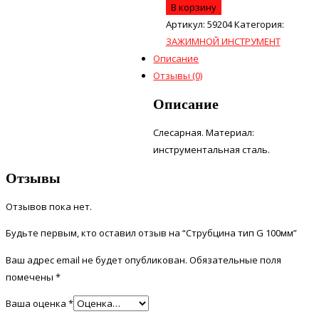
В корзину
Артикул:
59204
Категория:
ЗАЖИМНОЙ ИНСТРУМЕНТ
Описание
Отзывы (0)
Описание
Слесарная. Материал:
инструментальная сталь.
Отзывы
Отзывов пока нет.
Будьте первым, кто оставил отзыв на “Струбцина тип G 100мм”
Ваш адрес email не будет опубликован.
Обязательные поля
помечены
*
Ваша оценка
*