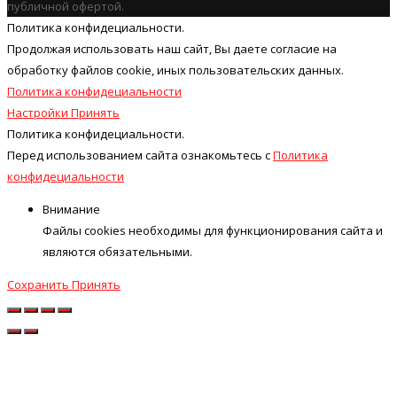
публичной офертой.
Политика конфидециальности.
Продолжая использовать наш cайт, Вы даете согласие на
обработку файлов cookie, иных пользовательских данных.
Политика конфидециальности
Настройки
Принять
Политика конфидециальности.
Перед использованием сайта ознакомьтесь с
Политика
конфидециальности
Внимание
Файлы cookies необходимы для функционирования сайта и
являются обязательными.
Сохранить
Принять