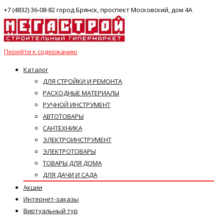
+7 (4832) 36-08-82 город Брянск, проспект Московский, дом 4А
Перейти к содержанию
Каталог
ДЛЯ СТРОЙКИ И РЕМОНТА
РАСХОДНЫЕ МАТЕРИАЛЫ
РУЧНОЙ ИНСТРУМЕНТ
АВТОТОВАРЫ
САНТЕХНИКА
ЭЛЕКТРОИНСТРУМЕНТ
ЭЛЕКТРОТОВАРЫ
ТОВАРЫ ДЛЯ ДОМА
ДЛЯ ДАЧИ И САДА
Акции
Интернет-заказы
Виртуальный тур