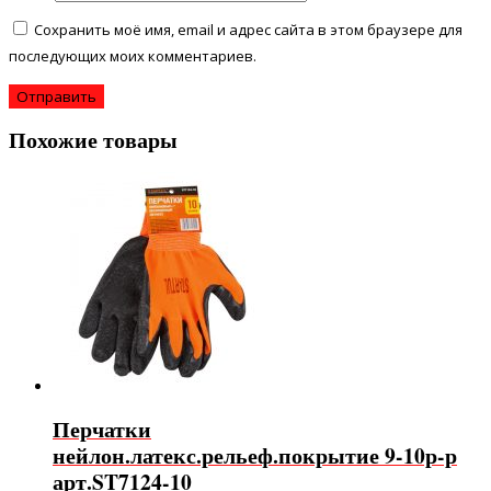
Сохранить моё имя, email и адрес сайта в этом браузере для
последующих моих комментариев.
Похожие товары
Перчатки
нейлон.латекс.рельеф.покрытие 9-10р-р
арт.ST7124-10