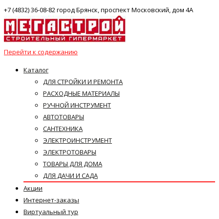
+7 (4832) 36-08-82 город Брянск, проспект Московский, дом 4А
Перейти к содержанию
Каталог
ДЛЯ СТРОЙКИ И РЕМОНТА
РАСХОДНЫЕ МАТЕРИАЛЫ
РУЧНОЙ ИНСТРУМЕНТ
АВТОТОВАРЫ
САНТЕХНИКА
ЭЛЕКТРОИНСТРУМЕНТ
ЭЛЕКТРОТОВАРЫ
ТОВАРЫ ДЛЯ ДОМА
ДЛЯ ДАЧИ И САДА
Акции
Интернет-заказы
Виртуальный тур