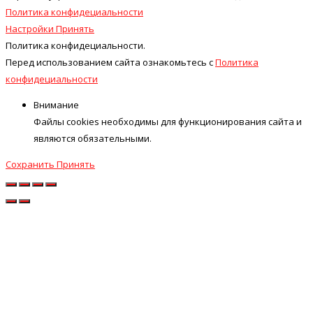
Политика конфидециальности
Настройки
Принять
Политика конфидециальности.
Перед использованием сайта ознакомьтесь с
Политика
конфидециальности
Внимание
Файлы cookies необходимы для функционирования сайта и
являются обязательными.
Сохранить
Принять