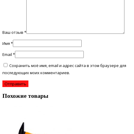
Ваш отзыв
*
Имя
*
Email
*
Сохранить моё имя, email и адрес сайта в этом браузере для
последующих моих комментариев.
Похожие товары