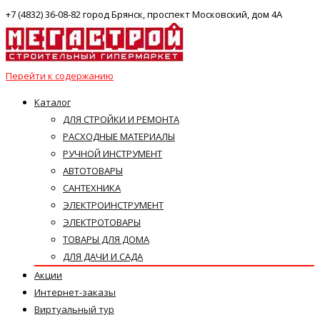
+7 (4832) 36-08-82 город Брянск, проспект Московский, дом 4А
Перейти к содержанию
Каталог
ДЛЯ СТРОЙКИ И РЕМОНТА
РАСХОДНЫЕ МАТЕРИАЛЫ
РУЧНОЙ ИНСТРУМЕНТ
АВТОТОВАРЫ
САНТЕХНИКА
ЭЛЕКТРОИНСТРУМЕНТ
ЭЛЕКТРОТОВАРЫ
ТОВАРЫ ДЛЯ ДОМА
ДЛЯ ДАЧИ И САДА
Акции
Интернет-заказы
Виртуальный тур