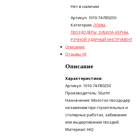
Нет в наличии
Артикул:
1010-74-FB0250
Категории:
ЛОМЫ,
ГВОЗДОДЁРЫ, ЗУБИЛА, КЕРНЫ
,
РУЧНОЙ УДАРНЫЙ ИНСТРУМЕНТ
Описание
Отзывы (0)
Описание
Характеристики:
Артикул: 1010-74-FB0250
Производитель: Sturm!
Назначение: Молоток-гвоздодер
незаменим при строительных и
столярных работах, забивании
или выдергивании гвоздей.
Материал: HiQ