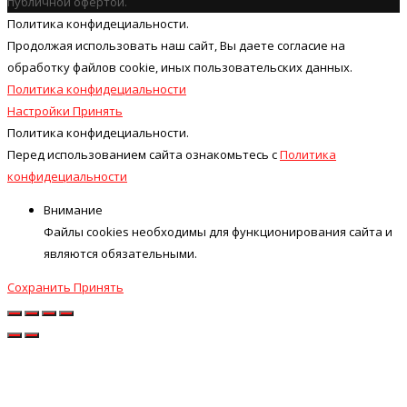
публичной офертой.
Политика конфидециальности.
Продолжая использовать наш cайт, Вы даете согласие на
обработку файлов cookie, иных пользовательских данных.
Политика конфидециальности
Настройки
Принять
Политика конфидециальности.
Перед использованием сайта ознакомьтесь с
Политика
конфидециальности
Внимание
Файлы cookies необходимы для функционирования сайта и
являются обязательными.
Сохранить
Принять