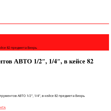
кейсе 82 предмета Вихрь
тов АВТО 1/2″, 1/4″, в кейсе 82
рументов АВТО 1/2", 1/4", в кейсе 82 предмета Вихрь
НТА