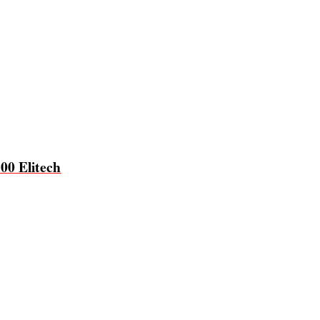
00 Elitech