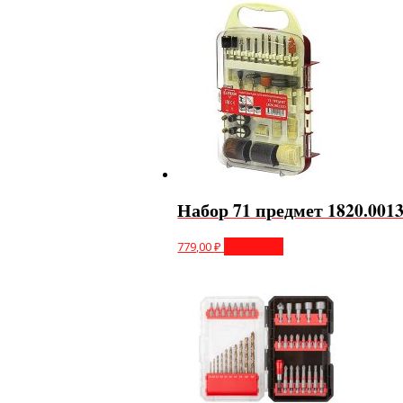
Набор 71 предмет 1820.0013
779,00
₽
В корзину