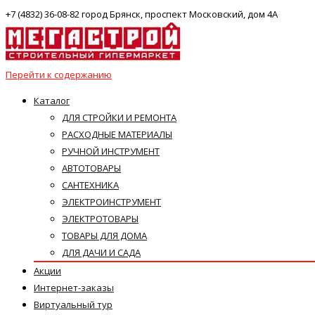
+7 (4832) 36-08-82 город Брянск, проспект Московский, дом 4А
Перейти к содержанию
Каталог
ДЛЯ СТРОЙКИ И РЕМОНТА
РАСХОДНЫЕ МАТЕРИАЛЫ
РУЧНОЙ ИНСТРУМЕНТ
АВТОТОВАРЫ
САНТЕХНИКА
ЭЛЕКТРОИНСТРУМЕНТ
ЭЛЕКТРОТОВАРЫ
ТОВАРЫ ДЛЯ ДОМА
ДЛЯ ДАЧИ И САДА
Акции
Интернет-заказы
Виртуальный тур