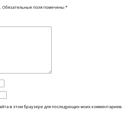
.
Обязательные поля помечены
*
 сайта в этом браузере для последующих моих комментариев.