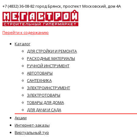
+7 (4832) 36-08-82 город Брянск, проспект Московский, дом 4А
Перейти к содержанию
Каталог
ДЛЯ СТРОЙКИ И РЕМОНТА
РАСХОДНЫЕ МАТЕРИАЛЫ
РУЧНОЙ ИНСТРУМЕНТ
АВТОТОВАРЫ
САНТЕХНИКА
ЭЛЕКТРОИНСТРУМЕНТ
ЭЛЕКТРОТОВАРЫ
ТОВАРЫ ДЛЯ ДОМА
ДЛЯ ДАЧИ И САДА
Акции
Интернет-заказы
Виртуальный тур