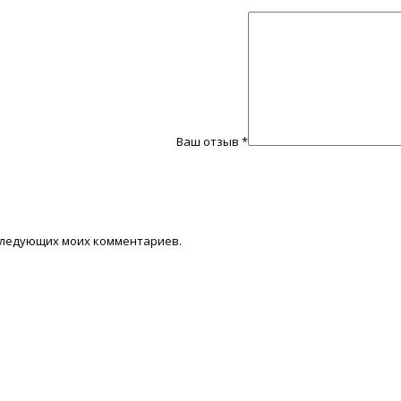
Ваш отзыв
*
последующих моих комментариев.