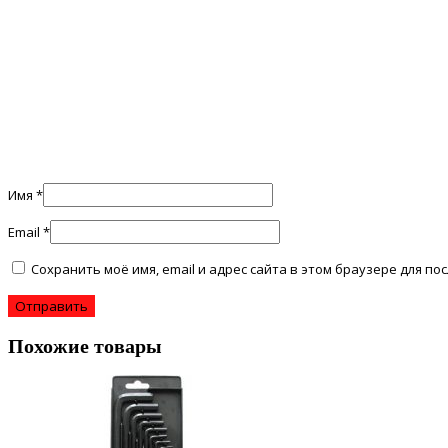
Имя
*
Email
*
Сохранить моё имя, email и адрес сайта в этом браузере для 
Похожие товары