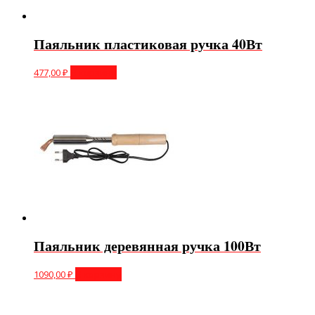
Паяльник пластиковая ручка 40Вт
477,00
₽
В корзину
Паяльник деревянная ручка 100Вт
1090,00
₽
В корзину