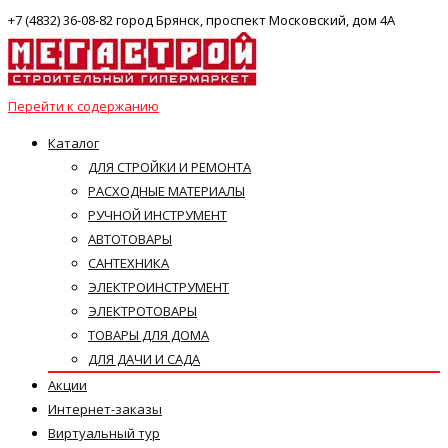
+7 (4832) 36-08-82 город Брянск, проспект Московский, дом 4А
Перейти к содержанию
Каталог
ДЛЯ СТРОЙКИ И РЕМОНТА
РАСХОДНЫЕ МАТЕРИАЛЫ
РУЧНОЙ ИНСТРУМЕНТ
АВТОТОВАРЫ
САНТЕХНИКА
ЭЛЕКТРОИНСТРУМЕНТ
ЭЛЕКТРОТОВАРЫ
ТОВАРЫ ДЛЯ ДОМА
ДЛЯ ДАЧИ И САДА
Акции
Интернет-заказы
Виртуальный тур