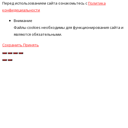
Перед использованием сайта ознакомьтесь с
Политика
конфидециальности
Внимание
Файлы cookies необходимы для функционирования сайта и
являются обязательными.
Сохранить
Принять