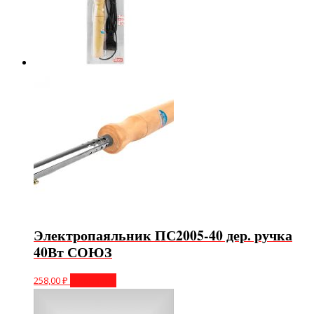
Электропаяльник ПС2005-40 дер. ручка
40Вт СОЮЗ
258,00
₽
В корзину