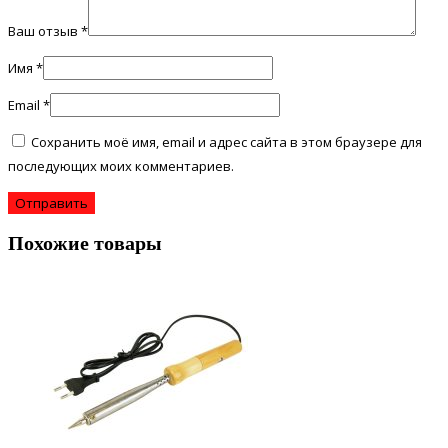
Ваш отзыв
*
Имя
*
Email
*
Сохранить моё имя, email и адрес сайта в этом браузере для
последующих моих комментариев.
Похожие товары