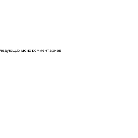
последующих моих комментариев.