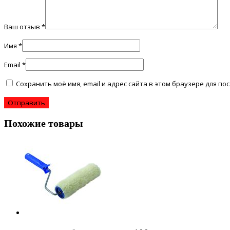
Ваш отзыв
*
Имя
*
Email
*
Сохранить моё имя, email и адрес сайта в этом браузере для 
Похожие товары