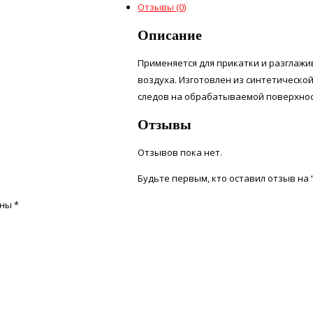
Отзывы (0)
Описание
Применяется для прикатки и разглажи
воздуха. Изготовлен из синтетическо
следов на обрабатываемой поверхнос
Отзывы
Отзывов пока нет.
Будьте первым, кто оставил отзыв на 
ены
*