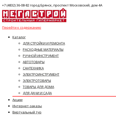
+7 (4832) 36-08-82 город Брянск, проспект Московский, дом 4А
Перейти к содержанию
Каталог
ДЛЯ СТРОЙКИ И РЕМОНТА
РАСХОДНЫЕ МАТЕРИАЛЫ
РУЧНОЙ ИНСТРУМЕНТ
АВТОТОВАРЫ
САНТЕХНИКА
ЭЛЕКТРОИНСТРУМЕНТ
ЭЛЕКТРОТОВАРЫ
ТОВАРЫ ДЛЯ ДОМА
ДЛЯ ДАЧИ И САДА
Акции
Интернет-заказы
Виртуальный тур