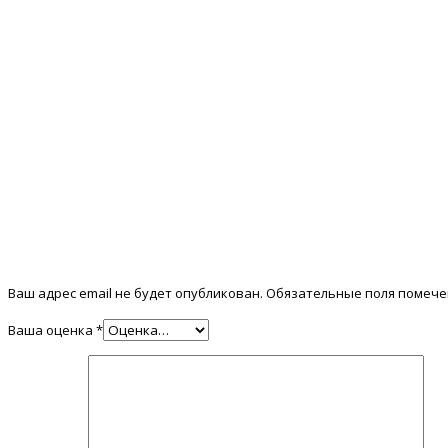
Ваш адрес email не будет опубликован.
Обязательные поля помеч
Ваша оценка
*