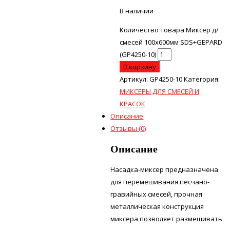
В наличии
Количество товара Миксер д/
смесей 100х600мм SDS+GEPARD
(GP4250-10)
В корзину
Артикул:
GP4250-10
Категория:
МИКСЕРЫ ДЛЯ СМЕСЕЙ И
КРАСОК
Описание
Отзывы (0)
Описание
Насадка-миксер предназначена
для перемешивания песчано-
гравийных смесей, прочная
металлическая конструкция
миксера позволяет размешивать