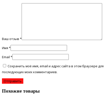
Ваш отзыв
*
Имя
*
Email
*
Сохранить моё имя, email и адрес сайта в этом браузере для
последующих моих комментариев.
Похожие товары