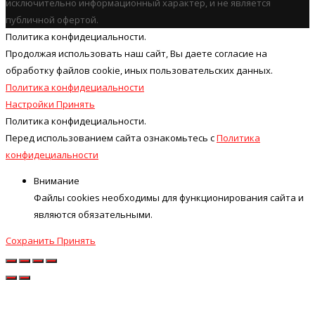
исключительно информационный характер, и не является
публичной офертой.
Политика конфидециальности.
Продолжая использовать наш cайт, Вы даете согласие на
обработку файлов cookie, иных пользовательских данных.
Политика конфидециальности
Настройки
Принять
Политика конфидециальности.
Перед использованием сайта ознакомьтесь с
Политика
конфидециальности
Внимание
Файлы cookies необходимы для функционирования сайта и
являются обязательными.
Сохранить
Принять