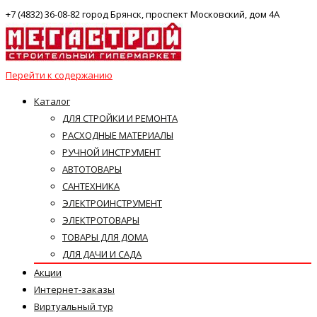
+7 (4832) 36-08-82 город Брянск, проспект Московский, дом 4А
Перейти к содержанию
Каталог
ДЛЯ СТРОЙКИ И РЕМОНТА
РАСХОДНЫЕ МАТЕРИАЛЫ
РУЧНОЙ ИНСТРУМЕНТ
АВТОТОВАРЫ
САНТЕХНИКА
ЭЛЕКТРОИНСТРУМЕНТ
ЭЛЕКТРОТОВАРЫ
ТОВАРЫ ДЛЯ ДОМА
ДЛЯ ДАЧИ И САДА
Акции
Интернет-заказы
Виртуальный тур