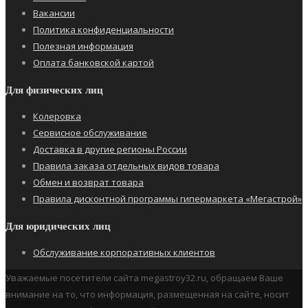
Вакансии
Политика конфиденциальности
Полезная информация
Оплата банковской картой
Для физических лиц
Колеровка
Сервисное обслуживание
Доставка в другие регионы России
Правила заказа отдельных видов товара
Обмен и возврат товара
Правила дисконтной программы гипермаркета «Мегастрой»
Для юридических лиц
Обслуживание корпоративных клиентов
Уважаемые посетители сайта megastroy32.ru, обращаем Ваше
внимание на то, что информация, размещенная на сайте, носит