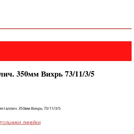
ич. 350мм Вихрь 73/11/3/5
еталлич. 350мм Вихрь 73/11/3/5
УГОЛЬНИКИ, ЛИНЕЙКИ