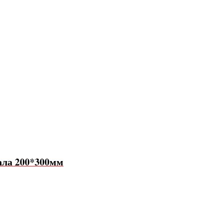
ала 200*300мм