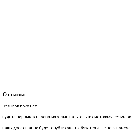
Отзывы
Отзывов пока нет.
Будьте первым, кто оставил отзыв на “Угольник металлич. 350мм Ви
Ваш адрес email не будет опубликован.
Обязательные поля помеч