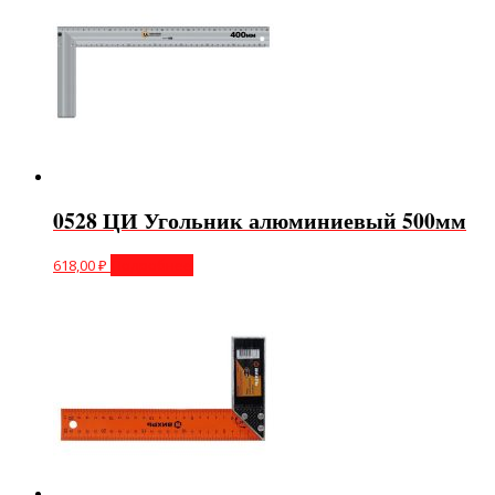
0528 ЦИ Угольник алюминиевый 500мм
618,00
₽
Подробнее