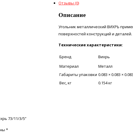
Отзывы (0)
Описание
Угольник металлический ВИХРЬ приме
поверхностей конструкций и деталей. 
Технические характеристики:
Бренд
Вихрь
Материал
Металл
Габариты упаковки
0.083 × 0.083 × 0.08
Вес, кг
0.154 кг
хрь 73/11/3/5”
ены
*