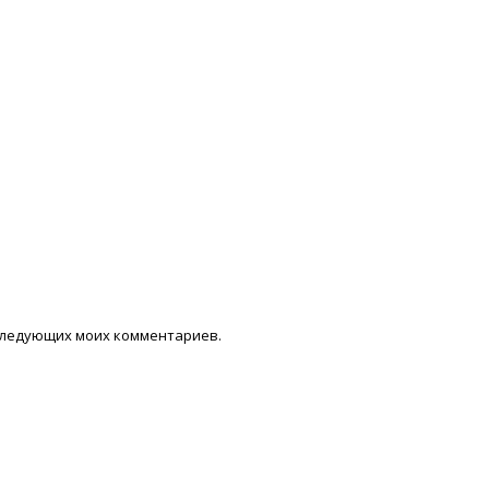
последующих моих комментариев.