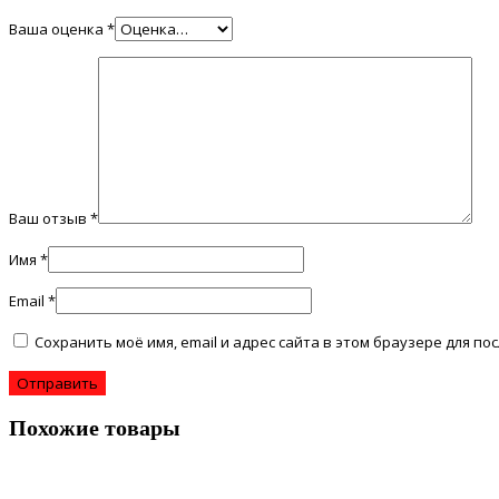
Ваша оценка
*
Ваш отзыв
*
Имя
*
Email
*
Сохранить моё имя, email и адрес сайта в этом браузере для 
Похожие товары