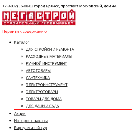
+7 (4832) 36-08-82 город Брянск, проспект Московский, дом 4А
Перейти к содержанию
Каталог
ДЛЯ СТРОЙКИ И РЕМОНТА
РАСХОДНЫЕ МАТЕРИАЛЫ
РУЧНОЙ ИНСТРУМЕНТ
АВТОТОВАРЫ
САНТЕХНИКА
ЭЛЕКТРОИНСТРУМЕНТ
ЭЛЕКТРОТОВАРЫ
ТОВАРЫ ДЛЯ ДОМА
ДЛЯ ДАЧИ И САДА
Акции
Интернет-заказы
Виртуальный тур