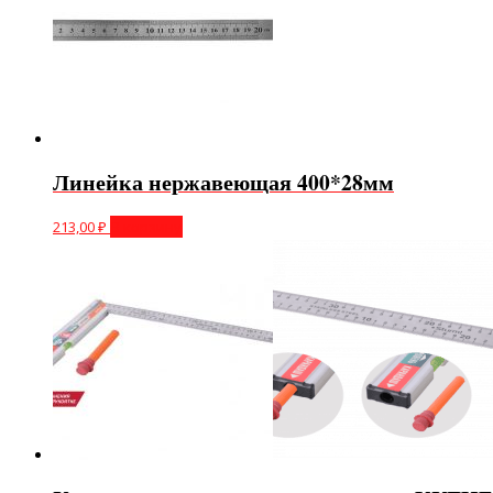
Линейка нержавеющая 400*28мм
213,00
₽
В корзину