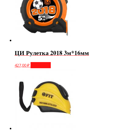
ЦИ Рулетка 2018 3м*16мм
427,00
₽
В корзину