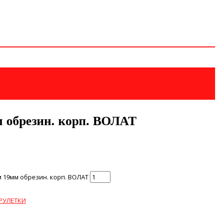
м обрезин. корп. ВОЛАТ
 19мм обрезин. корп. ВОЛАТ
РУЛЕТКИ