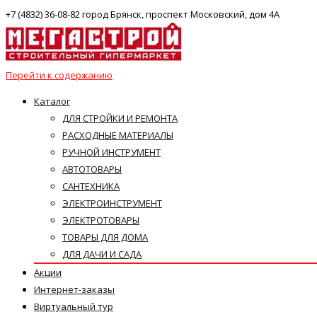
+7 (4832) 36-08-82 город Брянск, проспект Московский, дом 4А
Перейти к содержанию
Каталог
ДЛЯ СТРОЙКИ И РЕМОНТА
РАСХОДНЫЕ МАТЕРИАЛЫ
РУЧНОЙ ИНСТРУМЕНТ
АВТОТОВАРЫ
САНТЕХНИКА
ЭЛЕКТРОИНСТРУМЕНТ
ЭЛЕКТРОТОВАРЫ
ТОВАРЫ ДЛЯ ДОМА
ДЛЯ ДАЧИ И САДА
Акции
Интернет-заказы
Виртуальный тур