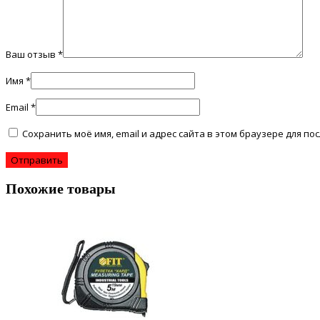
Ваш отзыв
*
Имя
*
Email
*
Сохранить моё имя, email и адрес сайта в этом браузере для 
Похожие товары