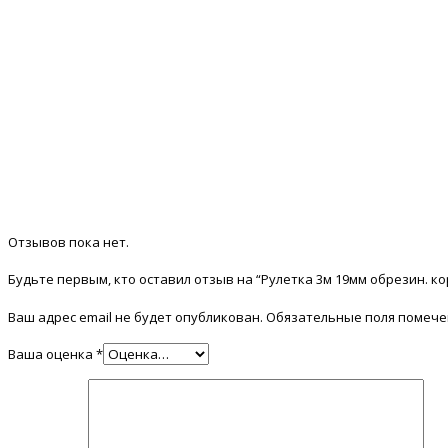
Отзывов пока нет.
Будьте первым, кто оставил отзыв на “Рулетка 3м 19мм обрезин. ко
Ваш адрес email не будет опубликован.
Обязательные поля помеч
Ваша оценка
*