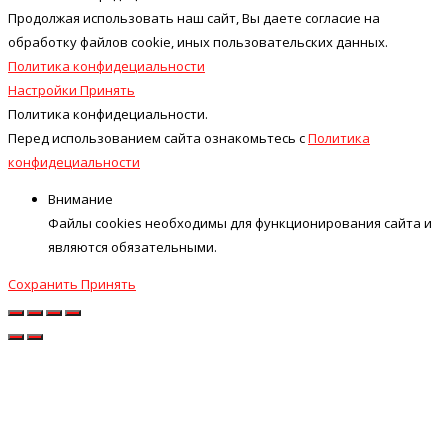
Продолжая использовать наш cайт, Вы даете согласие на
обработку файлов cookie, иных пользовательских данных.
Политика конфидециальности
Настройки
Принять
Политика конфидециальности.
Перед использованием сайта ознакомьтесь с
Политика
конфидециальности
Внимание
Файлы cookies необходимы для функционирования сайта и
являются обязательными.
Сохранить
Принять