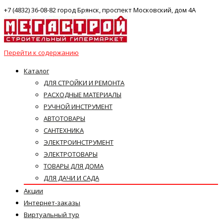
+7 (4832) 36-08-82 город Брянск, проспект Московский, дом 4А
Перейти к содержанию
Каталог
ДЛЯ СТРОЙКИ И РЕМОНТА
РАСХОДНЫЕ МАТЕРИАЛЫ
РУЧНОЙ ИНСТРУМЕНТ
АВТОТОВАРЫ
САНТЕХНИКА
ЭЛЕКТРОИНСТРУМЕНТ
ЭЛЕКТРОТОВАРЫ
ТОВАРЫ ДЛЯ ДОМА
ДЛЯ ДАЧИ И САДА
Акции
Интернет-заказы
Виртуальный тур