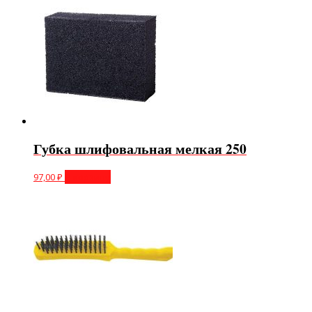
Губка шлифовальная мелкая 250
97,00
₽
В корзину