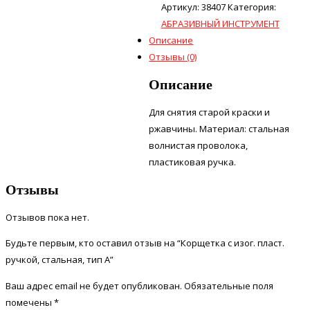
Артикул:
38407
Категория:
АБРАЗИВНЫЙ ИНСТРУМЕНТ
Описание
Отзывы (0)
Описание
Для снятия старой краски и
ржавчины. Материал: стальная
волнистая проволока,
пластиковая ручка.
Отзывы
Отзывов пока нет.
Будьте первым, кто оставил отзыв на “Корщетка с изог. пласт.
ручкой, стальная, тип А”
Ваш адрес email не будет опубликован.
Обязательные поля
помечены
*