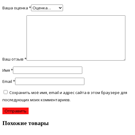
Ваша оценка
*
Ваш отзыв
*
Имя
*
Email
*
Сохранить моё имя, email и адрес сайта в этом браузере для
последующих моих комментариев.
Похожие товары