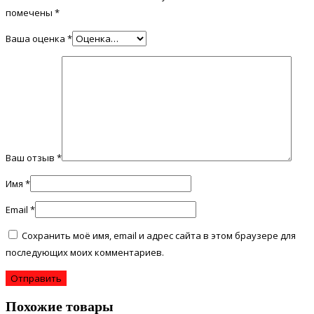
помечены
*
Ваша оценка
*
Ваш отзыв
*
Имя
*
Email
*
Сохранить моё имя, email и адрес сайта в этом браузере для
последующих моих комментариев.
Похожие товары