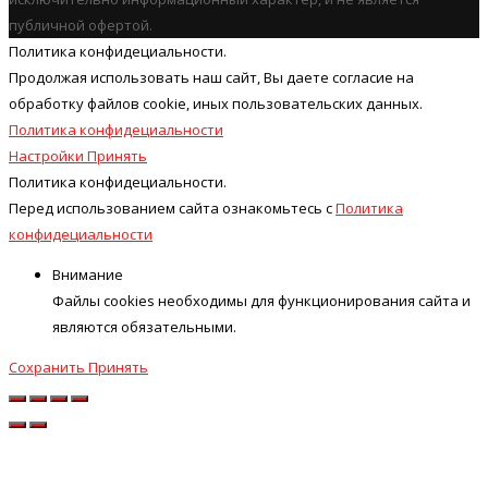
публичной офертой.
Политика конфидециальности.
Продолжая использовать наш cайт, Вы даете согласие на
обработку файлов cookie, иных пользовательских данных.
Политика конфидециальности
Настройки
Принять
Политика конфидециальности.
Перед использованием сайта ознакомьтесь с
Политика
конфидециальности
Внимание
Файлы cookies необходимы для функционирования сайта и
являются обязательными.
Сохранить
Принять