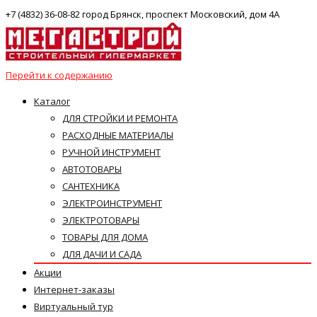
+7 (4832) 36-08-82 город Брянск, проспект Московский, дом 4А
Перейти к содержанию
Каталог
ДЛЯ СТРОЙКИ И РЕМОНТА
РАСХОДНЫЕ МАТЕРИАЛЫ
РУЧНОЙ ИНСТРУМЕНТ
АВТОТОВАРЫ
САНТЕХНИКА
ЭЛЕКТРОИНСТРУМЕНТ
ЭЛЕКТРОТОВАРЫ
ТОВАРЫ ДЛЯ ДОМА
ДЛЯ ДАЧИ И САДА
Акции
Интернет-заказы
Виртуальный тур