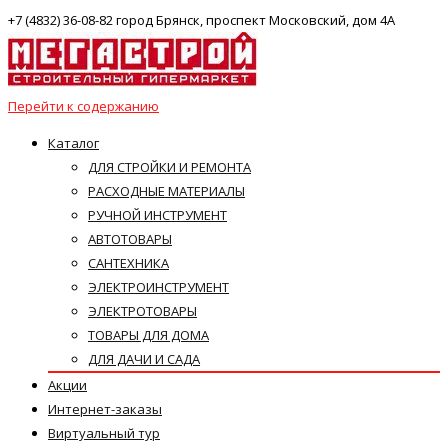
+7 (4832) 36-08-82 город Брянск, проспект Московский, дом 4А
Перейти к содержанию
Каталог
ДЛЯ СТРОЙКИ И РЕМОНТА
РАСХОДНЫЕ МАТЕРИАЛЫ
РУЧНОЙ ИНСТРУМЕНТ
АВТОТОВАРЫ
САНТЕХНИКА
ЭЛЕКТРОИНСТРУМЕНТ
ЭЛЕКТРОТОВАРЫ
ТОВАРЫ ДЛЯ ДОМА
ДЛЯ ДАЧИ И САДА
Акции
Интернет-заказы
Виртуальный тур