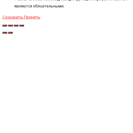
являются обязательными.
Сохранить
Принять