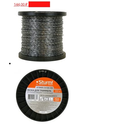
144,00
₽
Подробнее