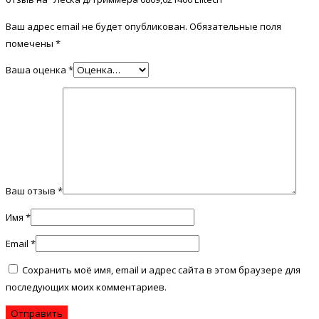
Ваш адрес email не будет опубликован.
Обязательные поля
помечены
*
Ваша оценка
*
Ваш отзыв
*
Имя
*
Email
*
Сохранить моё имя, email и адрес сайта в этом браузере для
последующих моих комментариев.