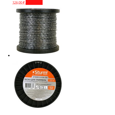
126,00
₽
В корзину