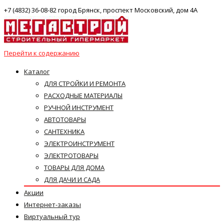
+7 (4832) 36-08-82 город Брянск, проспект Московский, дом 4А
Перейти к содержанию
Каталог
ДЛЯ СТРОЙКИ И РЕМОНТА
РАСХОДНЫЕ МАТЕРИАЛЫ
РУЧНОЙ ИНСТРУМЕНТ
АВТОТОВАРЫ
САНТЕХНИКА
ЭЛЕКТРОИНСТРУМЕНТ
ЭЛЕКТРОТОВАРЫ
ТОВАРЫ ДЛЯ ДОМА
ДЛЯ ДАЧИ И САДА
Акции
Интернет-заказы
Виртуальный тур