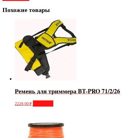
Похожие товары
Ремень для триммера BT-PRO 71/2/26
2226,00
₽
В корзину