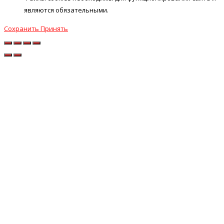
являются обязательными.
Сохранить
Принять