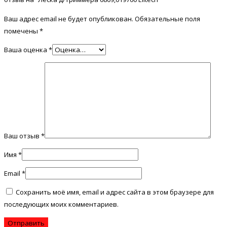
Ваш адрес email не будет опубликован.
Обязательные поля
помечены
*
Ваша оценка
*
Ваш отзыв
*
Имя
*
Email
*
Сохранить моё имя, email и адрес сайта в этом браузере для
последующих моих комментариев.