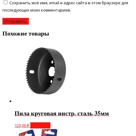
Сохранить моё имя, email и адрес сайта в этом браузере для
последующих моих комментариев.
Похожие товары
Пила круговая инстр. сталь 35мм
129,00
₽
В корзину