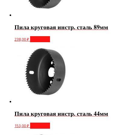
Пила круговая инстр. сталь 89мм
238,00
₽
В корзину
Пила круговая инстр. сталь 44мм
153,00
₽
В корзину