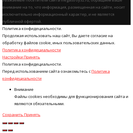
внимание на то, что информация, размещенная на сайте, носит
исключительно информационный характер, и не является
публичной офертой.
Политика конфидециальности.
Продолжая использовать наш cайт, Вы даете согласие на
обработку файлов cookie, иных пользовательских данных.
Политика конфидециальности
Настройки
Принять
Политика конфидециальности.
Перед использованием сайта ознакомьтесь с
Политика
конфидециальности
Внимание
Файлы cookies необходимы для функционирования сайта и
являются обязательными.
Сохранить
Принять