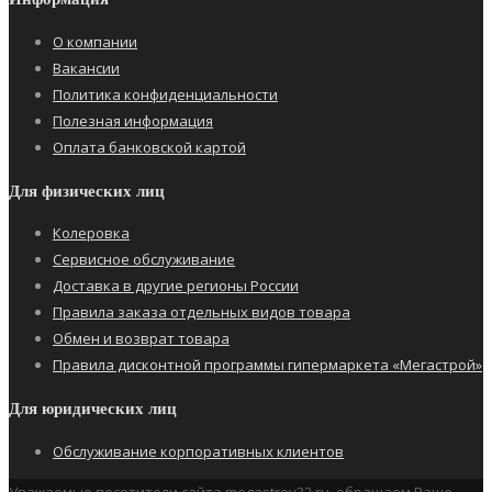
О компании
Вакансии
Политика конфиденциальности
Полезная информация
Оплата банковской картой
Для физических лиц
Колеровка
Сервисное обслуживание
Доставка в другие регионы России
Правила заказа отдельных видов товара
Обмен и возврат товара
Правила дисконтной программы гипермаркета «Мегастрой»
Для юридических лиц
Обслуживание корпоративных клиентов
Уважаемые посетители сайта megastroy32.ru, обращаем Ваше