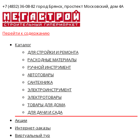
+7 (4832) 36-08-82 город Брянск, проспект Московский, дом 4А
Перейти к содержанию
Каталог
ДЛЯ СТРОЙКИ И РЕМОНТА
РАСХОДНЫЕ МАТЕРИАЛЫ
РУЧНОЙ ИНСТРУМЕНТ
АВТОТОВАРЫ
САНТЕХНИКА
ЭЛЕКТРОИНСТРУМЕНТ
ЭЛЕКТРОТОВАРЫ
ТОВАРЫ ДЛЯ ДОМА
ДЛЯ ДАЧИ И САДА
Акции
Интернет-заказы
Виртуальный тур