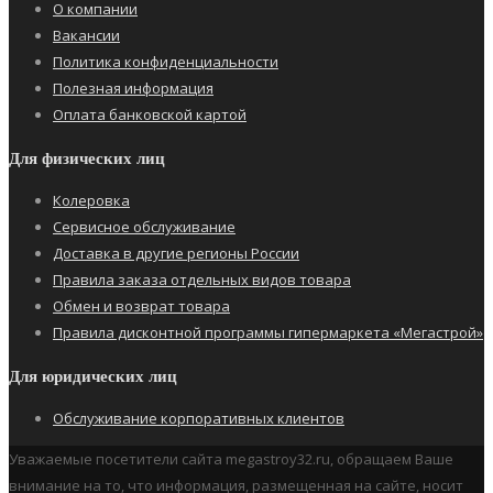
О компании
Вакансии
Политика конфиденциальности
Полезная информация
Оплата банковской картой
Для физических лиц
Колеровка
Сервисное обслуживание
Доставка в другие регионы России
Правила заказа отдельных видов товара
Обмен и возврат товара
Правила дисконтной программы гипермаркета «Мегастрой»
Для юридических лиц
Обслуживание корпоративных клиентов
Уважаемые посетители сайта megastroy32.ru, обращаем Ваше
внимание на то, что информация, размещенная на сайте, носит