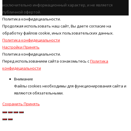
исключительно информационный характер, и не является
публичной офертой.
Политика конфидециальности.
Продолжая использовать наш cайт, Вы даете согласие на
обработку файлов cookie, иных пользовательских данных.
Политика конфидециальности
Настройки
Принять
Политика конфидециальности.
Перед использованием сайта ознакомьтесь с
Политика
конфидециальности
Внимание
Файлы cookies необходимы для функционирования сайта и
являются обязательными.
Сохранить
Принять