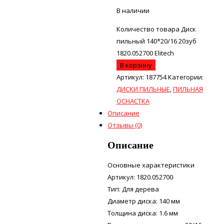
В наличии
Количество товара Диск
пильный 140*20/16 20зуб
1820.052700 Elitech
В корзину
Артикул:
187754
Категории:
ДИСКИ ПИЛЬНЫЕ
,
ПИЛЬНАЯ
ОСНАСТКА
Описание
Отзывы (0)
Описание
Основные характеристики
Артикул: 1820.052700
Тип: Для дерева
Диаметр диска: 140 мм
Толщина диска: 1.6 мм