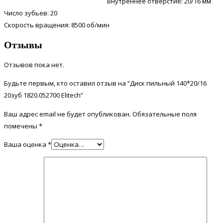
Внутреннее отверстие: 20/16 мм
Число зубьев: 20
Скорость вращения: 8500 об/мин
Отзывы
Отзывов пока нет.
Будьте первым, кто оставил отзыв на “Диск пильный 140*20/16
20зуб 1820.052700 Elitech”
Ваш адрес email не будет опубликован.
Обязательные поля
помечены
*
Ваша оценка
*