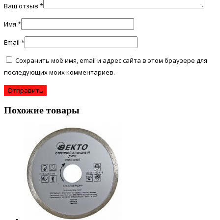
Ваш отзыв
*
Имя
*
Email
*
Сохранить моё имя, email и адрес сайта в этом браузере для
последующих моих комментариев.
Похожие товары