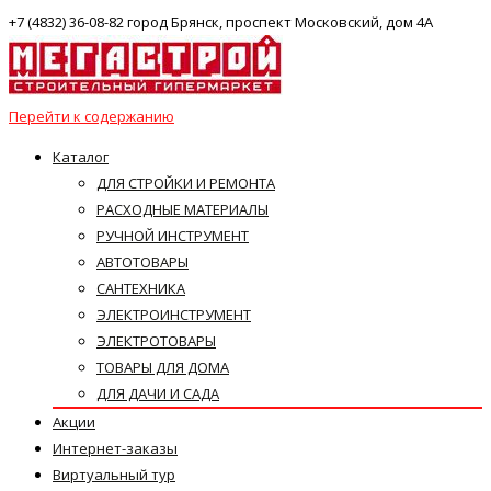
+7 (4832) 36-08-82 город Брянск, проспект Московский, дом 4А
Перейти к содержанию
Каталог
ДЛЯ СТРОЙКИ И РЕМОНТА
РАСХОДНЫЕ МАТЕРИАЛЫ
РУЧНОЙ ИНСТРУМЕНТ
АВТОТОВАРЫ
САНТЕХНИКА
ЭЛЕКТРОИНСТРУМЕНТ
ЭЛЕКТРОТОВАРЫ
ТОВАРЫ ДЛЯ ДОМА
ДЛЯ ДАЧИ И САДА
Акции
Интернет-заказы
Виртуальный тур