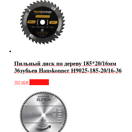
Пильный диск по дереву 185*20/16мм
36зубьев Hanskonner Н9025-185-20/16-36
707,00
₽
В корзину