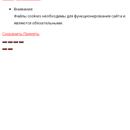
Внимание
Файлы cookies необходимы для функционирования сайта и
являются обязательными.
Сохранить
Принять