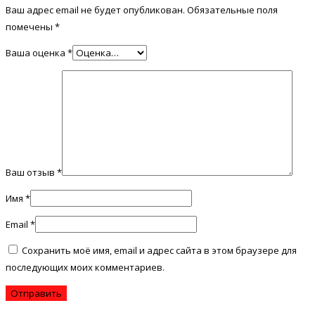
Ваш адрес email не будет опубликован.
Обязательные поля
помечены
*
Ваша оценка
*
Ваш отзыв
*
Имя
*
Email
*
Сохранить моё имя, email и адрес сайта в этом браузере для
последующих моих комментариев.