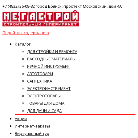
+7 (4832) 36-08-82 город Брянск, проспект Московский, дом 4А
Перейти к содержанию
Каталог
ДЛЯ СТРОЙКИ И РЕМОНТА
РАСХОДНЫЕ МАТЕРИАЛЫ
РУЧНОЙ ИНСТРУМЕНТ
АВТОТОВАРЫ
САНТЕХНИКА
ЭЛЕКТРОИНСТРУМЕНТ
ЭЛЕКТРОТОВАРЫ
ТОВАРЫ ДЛЯ ДОМА
ДЛЯ ДАЧИ И САДА
Акции
Интернет-заказы
Виртуальный тур