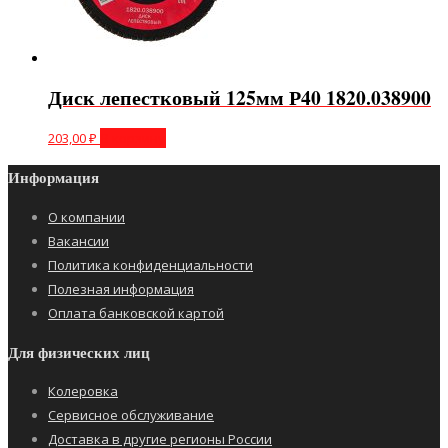
Диск лепестковый 125мм Р40 1820.038900
203,00
₽
В корзину
Информация
О компании
Вакансии
Политика конфиденциальности
Полезная информация
Оплата банковской картой
Для физических лиц
Колеровка
Сервисное обслуживание
Доставка в другие регионы России