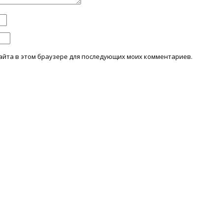
 сайта в этом браузере для последующих моих комментариев.