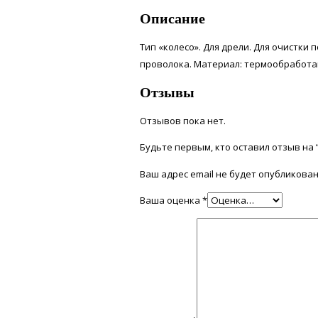
Описание
Тип «колесо». Для дрели. Для очистки
проволока. Материал: термообработан
Отзывы
Отзывов пока нет.
Будьте первым, кто оставил отзыв на “
Ваш адрес email не будет опубликован
Ваша оценка
*