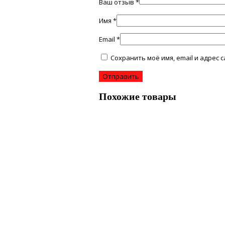
Ваш отзыв
*
Имя
*
Email
*
Сохранить моё имя, email и адрес
Похожие товары