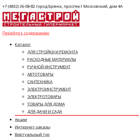
+7 (4832) 36-08-82 город Брянск, проспект Московский, дом 4А
Перейти к содержанию
Каталог
ДЛЯ СТРОЙКИ И РЕМОНТА
РАСХОДНЫЕ МАТЕРИАЛЫ
РУЧНОЙ ИНСТРУМЕНТ
АВТОТОВАРЫ
САНТЕХНИКА
ЭЛЕКТРОИНСТРУМЕНТ
ЭЛЕКТРОТОВАРЫ
ТОВАРЫ ДЛЯ ДОМА
ДЛЯ ДАЧИ И САДА
Акции
Интернет-заказы
Виртуальный тур