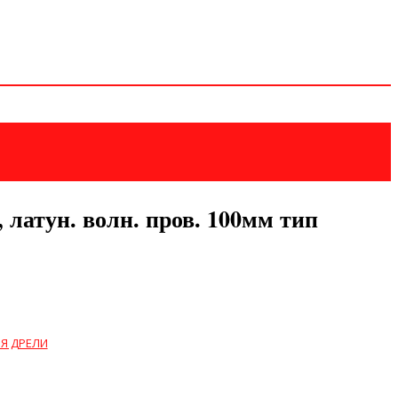
 латун. волн. пров. 100мм тип
Я ДРЕЛИ