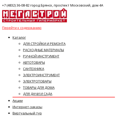
+7 (4832) 36-08-82 город Брянск, проспект Московский, дом 4А
Перейти к содержанию
Каталог
ДЛЯ СТРОЙКИ И РЕМОНТА
РАСХОДНЫЕ МАТЕРИАЛЫ
РУЧНОЙ ИНСТРУМЕНТ
АВТОТОВАРЫ
САНТЕХНИКА
ЭЛЕКТРОИНСТРУМЕНТ
ЭЛЕКТРОТОВАРЫ
ТОВАРЫ ДЛЯ ДОМА
ДЛЯ ДАЧИ И САДА
Акции
Интернет-заказы
Виртуальный тур