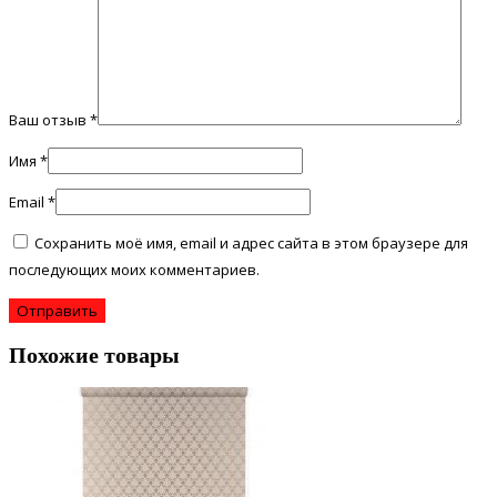
Ваш отзыв
*
Имя
*
Email
*
Сохранить моё имя, email и адрес сайта в этом браузере для
последующих моих комментариев.
Похожие товары