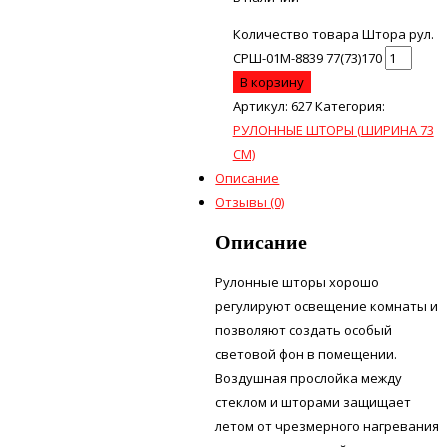
Количество товара Штора рул.
СРШ-01М-8839 77(73)170
В корзину
Артикул:
627
Категория:
РУЛОННЫЕ ШТОРЫ (ШИРИНА 73
СМ)
Описание
Отзывы (0)
Описание
Рулонные шторы хорошо
регулируют освещение комнаты и
позволяют создать особый
световой фон в помещении.
Воздушная прослойка между
стеклом и шторами защищает
летом от чрезмерного нагревания