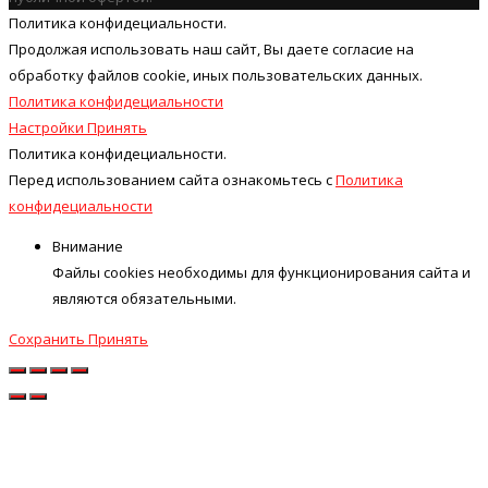
Политика конфидециальности.
Продолжая использовать наш cайт, Вы даете согласие на
обработку файлов cookie, иных пользовательских данных.
Политика конфидециальности
Настройки
Принять
Политика конфидециальности.
Перед использованием сайта ознакомьтесь с
Политика
конфидециальности
Внимание
Файлы cookies необходимы для функционирования сайта и
являются обязательными.
Сохранить
Принять