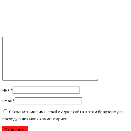
Имя
*
Email
*
Сохранить моё имя, email и адрес сайта в этом браузере для
последующих моих комментариев.