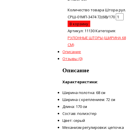
Количество товара Штора рул.
СРШ-01МП-3474 72(68)/170
В корзину
Артикул:
11130
Категория:
РУЛОННЫЕ ШТОРЫ (ШИРИНА 68
СМ)
Описание
Отзывы (0)
Описание
Характеристики:
Ширина полотна: 68 см
Ширина с креплением: 72 см
Длина: 170 см
Состав: полиэстер
Цвет: серый
Механизм регулировки: цепочка