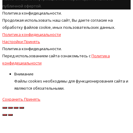
публичной офертой.
Политика конфидециальности.
Продолжая использовать наш cайт, Вы даете согласие на
обработку файлов cookie, иных пользовательских данных.
Политика конфидециальности
Настройки
Принять
Политика конфидециальности.
Перед использованием сайта ознакомьтесь с
Политика
конфидециальности
Внимание
Файлы cookies необходимы для функционирования сайта и
являются обязательными.
Сохранить
Принять