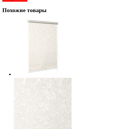
Похожие товары