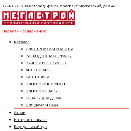
+7 (4832) 36-08-82 город Брянск, проспект Московский, дом 4А
Перейти к содержанию
Каталог
ДЛЯ СТРОЙКИ И РЕМОНТА
РАСХОДНЫЕ МАТЕРИАЛЫ
РУЧНОЙ ИНСТРУМЕНТ
АВТОТОВАРЫ
САНТЕХНИКА
ЭЛЕКТРОИНСТРУМЕНТ
ЭЛЕКТРОТОВАРЫ
ТОВАРЫ ДЛЯ ДОМА
ДЛЯ ДАЧИ И САДА
Акции
Интернет-заказы
Виртуальный тур