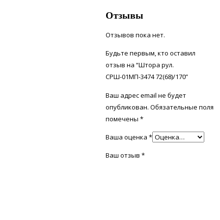
Отзывы
Отзывов пока нет.
Будьте первым, кто оставил
отзыв на “Штора рул.
СРШ-01МП-3474 72(68)/170”
Ваш адрес email не будет
опубликован.
Обязательные поля
помечены
*
Ваша оценка
*
Ваш отзыв
*