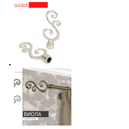
124,00
₽
В корзину