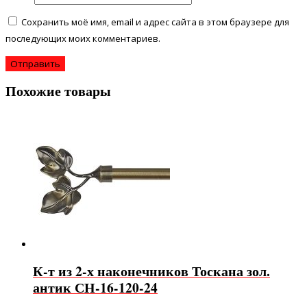
Сохранить моё имя, email и адрес сайта в этом браузере для
последующих моих комментариев.
Похожие товары
К-т из 2-х наконечников Тоскана зол.
антик СН-16-120-24