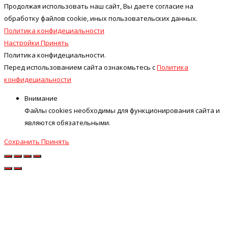
Продолжая использовать наш cайт, Вы даете согласие на
обработку файлов cookie, иных пользовательских данных.
Политика конфидециальности
Настройки
Принять
Политика конфидециальности.
Перед использованием сайта ознакомьтесь с
Политика
конфидециальности
Внимание
Файлы cookies необходимы для функционирования сайта и
являются обязательными.
Сохранить
Принять