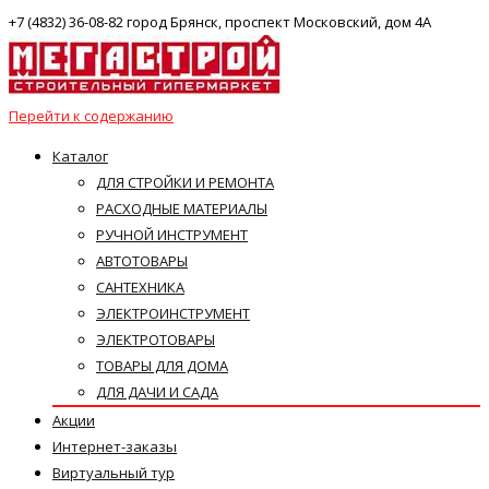
+7 (4832) 36-08-82 город Брянск, проспект Московский, дом 4А
Перейти к содержанию
Каталог
ДЛЯ СТРОЙКИ И РЕМОНТА
РАСХОДНЫЕ МАТЕРИАЛЫ
РУЧНОЙ ИНСТРУМЕНТ
АВТОТОВАРЫ
САНТЕХНИКА
ЭЛЕКТРОИНСТРУМЕНТ
ЭЛЕКТРОТОВАРЫ
ТОВАРЫ ДЛЯ ДОМА
ДЛЯ ДАЧИ И САДА
Акции
Интернет-заказы
Виртуальный тур