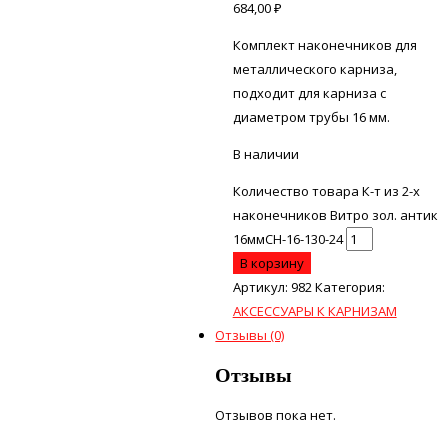
684,00
₽
Комплект наконечников для
металлического карниза,
подходит для карниза с
диаметром трубы 16 мм.
В наличии
Количество товара К-т из 2-х
наконечников Витро зол. антик
16ммСН-16-130-24
В корзину
Артикул:
982
Категория:
АКСЕССУАРЫ К КАРНИЗАМ
Отзывы (0)
Отзывы
Отзывов пока нет.